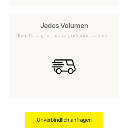
Jedes Volumen
Kein Umzug ist uns zu groß oder zu klein.
Unverbindlich anfragen