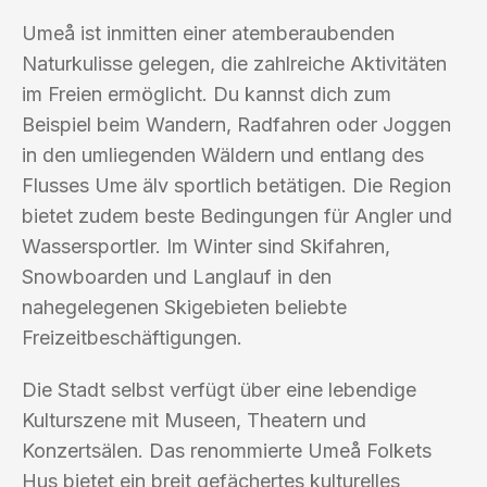
Umeå ist inmitten einer atemberaubenden
Naturkulisse gelegen, die zahlreiche Aktivitäten
im Freien ermöglicht. Du kannst dich zum
Beispiel beim Wandern, Radfahren oder Joggen
in den umliegenden Wäldern und entlang des
Flusses Ume älv sportlich betätigen. Die Region
bietet zudem beste Bedingungen für Angler und
Wassersportler. Im Winter sind Skifahren,
Snowboarden und Langlauf in den
nahegelegenen Skigebieten beliebte
Freizeitbeschäftigungen.
Die Stadt selbst verfügt über eine lebendige
Kulturszene mit Museen, Theatern und
Konzertsälen. Das renommierte Umeå Folkets
Hus bietet ein breit gefächertes kulturelles