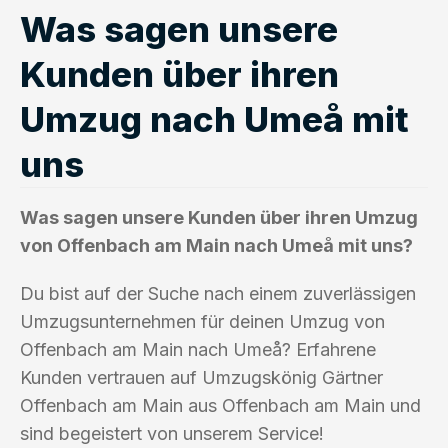
Was sagen unsere
Kunden über ihren
Umzug nach Umeå mit
uns
Was sagen unsere Kunden über ihren Umzug
von Offenbach am Main nach Umeå mit uns?
Du bist auf der Suche nach einem zuverlässigen
Umzugsunternehmen für deinen Umzug von
Offenbach am Main nach Umeå? Erfahrene
Kunden vertrauen auf Umzugskönig Gärtner
Offenbach am Main aus Offenbach am Main und
sind begeistert von unserem Service!