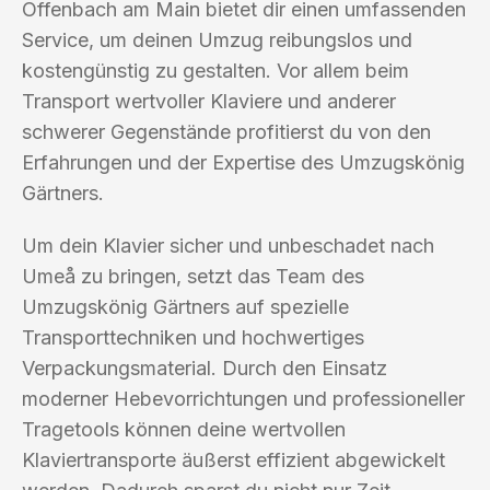
Offenbach am Main bietet dir einen umfassenden
Service, um deinen Umzug reibungslos und
kostengünstig zu gestalten. Vor allem beim
Transport wertvoller Klaviere und anderer
schwerer Gegenstände profitierst du von den
Erfahrungen und der Expertise des Umzugskönig
Gärtners.
Um dein Klavier sicher und unbeschadet nach
Umeå zu bringen, setzt das Team des
Umzugskönig Gärtners auf spezielle
Transporttechniken und hochwertiges
Verpackungsmaterial. Durch den Einsatz
moderner Hebevorrichtungen und professioneller
Tragetools können deine wertvollen
Klaviertransporte äußerst effizient abgewickelt