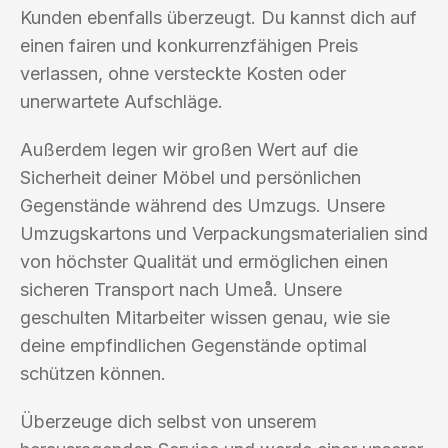
Kunden ebenfalls überzeugt. Du kannst dich auf
einen fairen und konkurrenzfähigen Preis
verlassen, ohne versteckte Kosten oder
unerwartete Aufschläge.
Außerdem legen wir großen Wert auf die
Sicherheit deiner Möbel und persönlichen
Gegenstände während des Umzugs. Unsere
Umzugskartons und Verpackungsmaterialien sind
von höchster Qualität und ermöglichen einen
sicheren Transport nach Umeå. Unsere
geschulten Mitarbeiter wissen genau, wie sie
deine empfindlichen Gegenstände optimal
schützen können.
Überzeuge dich selbst von unserem