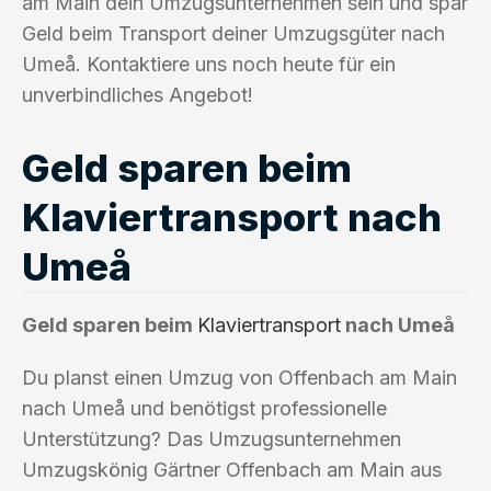
am Main dein Umzugsunternehmen sein und spar
Geld beim Transport deiner Umzugsgüter nach
Umeå. Kontaktiere uns noch heute für ein
unverbindliches Angebot!
Geld sparen beim
Klaviertransport nach
Umeå
Geld sparen beim
Klaviertransport
nach Umeå
Du planst einen Umzug von Offenbach am Main
nach Umeå und benötigst professionelle
Unterstützung? Das Umzugsunternehmen
Umzugskönig Gärtner Offenbach am Main aus