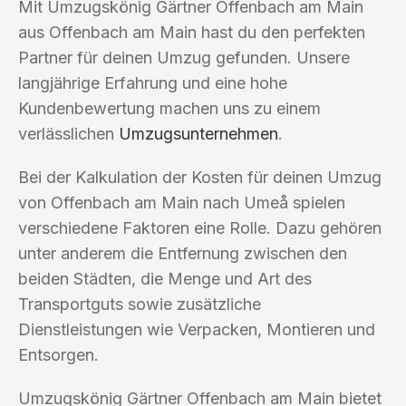
Mit Umzugskönig Gärtner Offenbach am Main
aus Offenbach am Main hast du den perfekten
Partner für deinen Umzug gefunden. Unsere
langjährige Erfahrung und eine hohe
Kundenbewertung machen uns zu einem
verlässlichen
Umzugsunternehmen
.
Bei der Kalkulation der Kosten für deinen Umzug
von Offenbach am Main nach Umeå spielen
verschiedene Faktoren eine Rolle. Dazu gehören
unter anderem die Entfernung zwischen den
beiden Städten, die Menge und Art des
Transportguts sowie zusätzliche
Dienstleistungen wie Verpacken, Montieren und
Entsorgen.
Umzugskönig Gärtner Offenbach am Main bietet