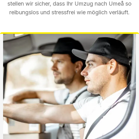
stellen wir sicher, dass Ihr Umzug nach Umeå so
reibungslos und stressfrei wie möglich verläuft.