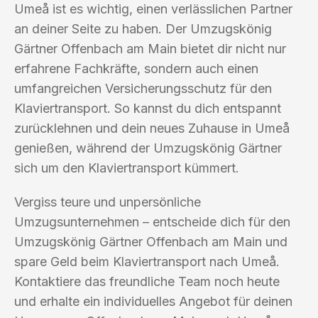
Umeå ist es wichtig, einen verlässlichen Partner
an deiner Seite zu haben. Der Umzugskönig
Gärtner Offenbach am Main bietet dir nicht nur
erfahrene Fachkräfte, sondern auch einen
umfangreichen Versicherungsschutz für den
Klaviertransport. So kannst du dich entspannt
zurücklehnen und dein neues Zuhause in Umeå
genießen, während der Umzugskönig Gärtner
sich um den Klaviertransport kümmert.
Vergiss teure und unpersönliche
Umzugsunternehmen – entscheide dich für den
Umzugskönig Gärtner Offenbach am Main und
spare Geld beim Klaviertransport nach Umeå.
Kontaktiere das freundliche Team noch heute
und erhalte ein individuelles Angebot für deinen