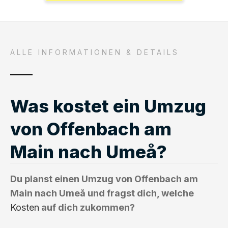
ALLE INFORMATIONEN & DETAILS
Was kostet ein Umzug
von Offenbach am
Main nach Umeå?
Du planst einen Umzug von Offenbach am
Main nach Umeå und fragst dich, welche
Kosten
auf dich zukommen?