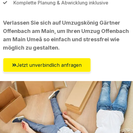
Komplette Planung & Abwicklung inklusive
Verlassen Sie sich auf Umzugskönig Gärtner
Offenbach am Main, um Ihren Umzug Offenbach
am Main Umeå so einfach und stressfrei wie
möglich zu gestalten.
Jetzt unverbindlich anfragen