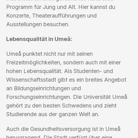
Programm für Jung und Alt. Hier kannst du
Konzerte, Theateraufführungen und
Ausstellungen besuchen.
Lebensqualität in Umeå:
Umeå punktet nicht nur mit seinen
Freizeitmöglichkeiten, sondern auch mit einer
hohen Lebensqualität. Als Studenten- und
Wissenschaftsstadt gibt es ein breites Angebot
an Bildungseinrichtungen und
Forschungseinrichtungen. Die Universität Umeå
gehört zu den besten Schwedens und zieht
Studierende aus der ganzen Welt an.
Auch die Gesundheitsversorgung ist in Umeå
hervorragend. Die Stadt verfügt über eine