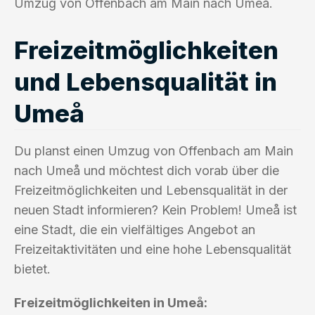
Umzug von Offenbach am Main nach Umeå.
Freizeitmöglichkeiten
und Lebensqualität in
Umeå
Du planst einen Umzug von Offenbach am Main
nach Umeå und möchtest dich vorab über die
Freizeitmöglichkeiten und Lebensqualität in der
neuen Stadt informieren? Kein Problem! Umeå ist
eine Stadt, die ein vielfältiges Angebot an
Freizeitaktivitäten und eine hohe Lebensqualität
bietet.
Freizeitmöglichkeiten in Umeå: