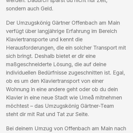
werden. Dadurch sparst du nicht nur Zeit,
sondern auch Geld.
Der Umzugskönig Gärtner Offenbach am Main
verfügt über langjährige Erfahrung im Bereich
Klaviertransporte und kennt die
Herausforderungen, die ein solcher Transport mit
sich bringt. Deshalb bietet er dir eine
maßgeschneiderte Lösung, die auf deine
individuellen Bedürfnisse zugeschnitten ist. Egal,
ob es um den Klaviertransport von einer
Wohnung in eine andere geht oder ob du dein
Klavier in eine neue Stadt wie Umeå mitnehmen
möchtest – das Umzugskönig Gärtner-Team
steht dir mit Rat und Tat zur Seite.
Bei deinem Umzug von Offenbach am Main nach