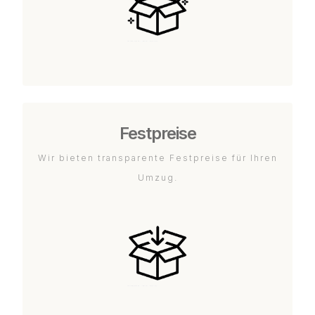
Festpreise
Wir bieten transparente Festpreise für Ihren
Umzug.