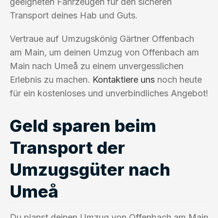
geeigneten Fahrzeugen für den sicheren
Transport deines Hab und Guts.
Vertraue auf Umzugskönig Gärtner Offenbach
am Main, um deinen Umzug von Offenbach am
Main nach Umeå zu einem unvergesslichen
Erlebnis zu machen.
Kontaktiere uns
noch heute
für ein kostenloses und unverbindliches Angebot!
Geld sparen beim
Transport der
Umzugsgüter nach
Umeå
Du planst deinen Umzug von Offenbach am Main