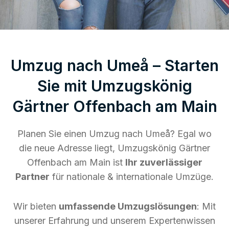
Umzug nach Umeå – Starten
Sie mit Umzugskönig
Gärtner Offenbach am Main
Planen Sie einen Umzug nach Umeå? Egal wo
die neue Adresse liegt, Umzugskönig Gärtner
Offenbach am Main ist
Ihr zuverlässiger
Partner
für nationale & internationale Umzüge.
Wir bieten
umfassende Umzugslösungen
: Mit
unserer Erfahrung und unserem Expertenwissen