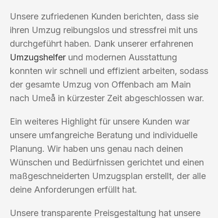
Unsere zufriedenen Kunden berichten, dass sie
ihren Umzug reibungslos und stressfrei mit uns
durchgeführt haben. Dank unserer erfahrenen
Umzugshelfer
und modernen Ausstattung
konnten wir schnell und effizient arbeiten, sodass
der gesamte Umzug von Offenbach am Main
nach Umeå in kürzester Zeit abgeschlossen war.
Ein weiteres Highlight für unsere Kunden war
unsere umfangreiche Beratung und individuelle
Planung. Wir haben uns genau nach deinen
Wünschen und Bedürfnissen gerichtet und einen
maßgeschneiderten Umzugsplan erstellt, der alle
deine Anforderungen erfüllt hat.
Unsere transparente Preisgestaltung hat unsere