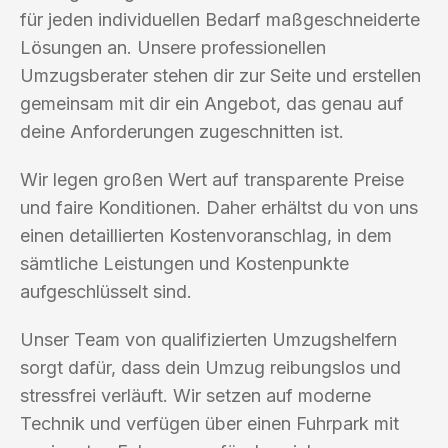
für jeden individuellen Bedarf maßgeschneiderte
Lösungen an. Unsere professionellen
Umzugsberater stehen dir zur Seite und erstellen
gemeinsam mit dir ein Angebot, das genau auf
deine Anforderungen zugeschnitten ist.
Wir legen großen Wert auf transparente Preise
und faire Konditionen. Daher erhältst du von uns
einen detaillierten Kostenvoranschlag, in dem
sämtliche Leistungen und Kostenpunkte
aufgeschlüsselt sind.
Unser Team von qualifizierten Umzugshelfern
sorgt dafür, dass dein Umzug reibungslos und
stressfrei verläuft. Wir setzen auf moderne
Technik und verfügen über einen Fuhrpark mit