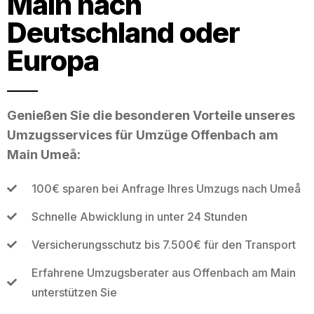
Main nach
Deutschland oder
Europa
Genießen Sie die besonderen Vorteile unseres
Umzugsservices für Umzüge Offenbach am
Main Umeå:
100€ sparen bei Anfrage Ihres Umzugs nach Umeå
Schnelle Abwicklung in unter 24 Stunden
Versicherungsschutz bis 7.500€ für den Transport
Erfahrene Umzugsberater aus Offenbach am Main
unterstützen Sie