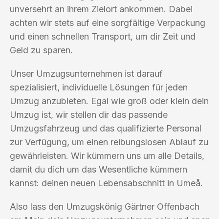
unversehrt an ihrem Zielort ankommen. Dabei
achten wir stets auf eine sorgfältige Verpackung
und einen schnellen Transport, um dir Zeit und
Geld zu sparen.
Unser Umzugsunternehmen ist darauf
spezialisiert, individuelle Lösungen für jeden
Umzug anzubieten. Egal wie groß oder klein dein
Umzug ist, wir stellen dir das passende
Umzugsfahrzeug und das qualifizierte Personal
zur Verfügung, um einen reibungslosen Ablauf zu
gewährleisten. Wir kümmern uns um alle Details,
damit du dich um das Wesentliche kümmern
kannst: deinen neuen Lebensabschnitt in Umeå.
Also lass den Umzugskönig Gärtner Offenbach