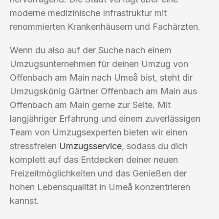
moderne medizinische Infrastruktur mit
renommierten Krankenhäusern und Fachärzten.
Wenn du also auf der Suche nach einem
Umzugsunternehmen für deinen Umzug von
Offenbach am Main nach Umeå bist, steht dir
Umzugskönig Gärtner Offenbach am Main aus
Offenbach am Main gerne zur Seite. Mit
langjähriger Erfahrung und einem zuverlässigen
Team von Umzugsexperten bieten wir einen
stressfreien
Umzugsservice
, sodass du dich
komplett auf das Entdecken deiner neuen
Freizeitmöglichkeiten und das Genießen der
hohen Lebensqualität in Umeå konzentrieren
kannst.