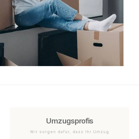
Umzugsprofis
Wir sorgen dafür, dass Ihr Umzug