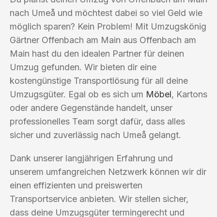
nach Umeå und möchtest dabei so viel Geld wie
möglich sparen? Kein Problem! Mit Umzugskönig
Gärtner Offenbach am Main aus Offenbach am
Main hast du den idealen Partner für deinen
Umzug gefunden. Wir bieten dir eine
kostengünstige Transportlösung für all deine
Umzugsgüter. Egal ob es sich um
Möbel
, Kartons
oder andere Gegenstände handelt, unser
professionelles Team sorgt dafür, dass alles
sicher und zuverlässig nach Umeå gelangt.
Dank unserer langjährigen Erfahrung und
unserem umfangreichen Netzwerk können wir dir
einen effizienten und preiswerten
Transportservice anbieten. Wir stellen sicher,
dass deine Umzugsgüter termingerecht und