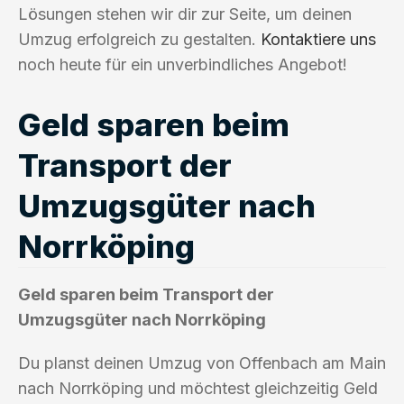
Lösungen stehen wir dir zur Seite, um deinen
Umzug erfolgreich zu gestalten.
Kontaktiere uns
noch heute für ein unverbindliches Angebot!
Geld sparen beim
Transport der
Umzugsgüter nach
Norrköping
Geld sparen beim Transport der
Umzugsgüter nach Norrköping
Du planst deinen Umzug von Offenbach am Main
nach Norrköping und möchtest gleichzeitig Geld