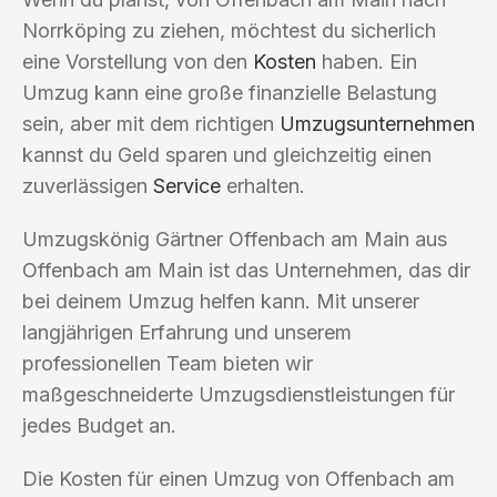
Norrköping zu ziehen, möchtest du sicherlich
eine Vorstellung von den
Kosten
haben. Ein
Umzug kann eine große finanzielle Belastung
sein, aber mit dem richtigen
Umzugsunternehmen
kannst du Geld sparen und gleichzeitig einen
zuverlässigen
Service
erhalten.
Umzugskönig Gärtner Offenbach am Main aus
Offenbach am Main ist das Unternehmen, das dir
bei deinem Umzug helfen kann. Mit unserer
langjährigen Erfahrung und unserem
professionellen Team bieten wir
maßgeschneiderte Umzugsdienstleistungen für
jedes Budget an.
Die Kosten für einen Umzug von Offenbach am