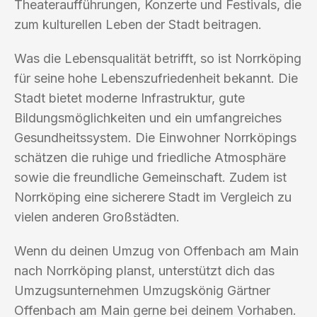
Theateraufführungen, Konzerte und Festivals, die
zum kulturellen Leben der Stadt beitragen.
Was die Lebensqualität betrifft, so ist Norrköping
für seine hohe Lebenszufriedenheit bekannt. Die
Stadt bietet moderne Infrastruktur, gute
Bildungsmöglichkeiten und ein umfangreiches
Gesundheitssystem. Die Einwohner Norrköpings
schätzen die ruhige und friedliche Atmosphäre
sowie die freundliche Gemeinschaft. Zudem ist
Norrköping eine sicherere Stadt im Vergleich zu
vielen anderen Großstädten.
Wenn du deinen Umzug von Offenbach am Main
nach Norrköping planst, unterstützt dich das
Umzugsunternehmen Umzugskönig Gärtner
Offenbach am Main gerne bei deinem Vorhaben.