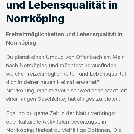
und Lebensqualität in
Norrköping
Freizeitmöglichkeiten und Lebensqualität in
Norrköping
Du planst einen Umzug von Offenbach am Main
nach Norrköping und möchtest herausfinden,
welche Freizeitmöglichkeiten und Lebensqualität
dich in deiner neuen Heimat erwartet?
Norrköping, eine reizvolle schwedische Stadt mit
einer langen Geschichte, hat einiges zu bieten.
Egal ob du gerne Zeit in der Natur verbringst
oder kulturelle Aktivitäten bevorzugst, in
Norrköping findest du vielfältige Optionen. Die