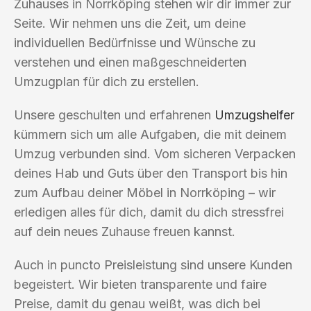
Zuhauses in Norrköping stehen wir dir immer zur
Seite. Wir nehmen uns die Zeit, um deine
individuellen Bedürfnisse und Wünsche zu
verstehen und einen maßgeschneiderten
Umzugplan für dich zu erstellen.
Unsere geschulten und erfahrenen
Umzugshelfer
kümmern sich um alle Aufgaben, die mit deinem
Umzug verbunden sind. Vom sicheren Verpacken
deines Hab und Guts über den Transport bis hin
zum Aufbau deiner Möbel in Norrköping – wir
erledigen alles für dich, damit du dich stressfrei
auf dein neues Zuhause freuen kannst.
Auch in puncto Preisleistung sind unsere Kunden
begeistert. Wir bieten transparente und faire
Preise, damit du genau weißt, was dich bei