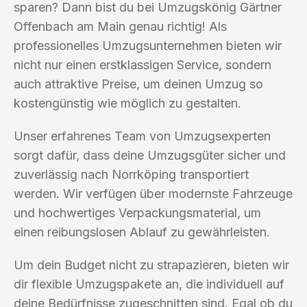
sparen? Dann bist du bei Umzugskönig Gärtner
Offenbach am Main genau richtig! Als
professionelles Umzugsunternehmen bieten wir
nicht nur einen erstklassigen Service, sondern
auch attraktive Preise, um deinen Umzug so
kostengünstig wie möglich zu gestalten.
Unser erfahrenes Team von Umzugsexperten
sorgt dafür, dass deine Umzugsgüter sicher und
zuverlässig nach Norrköping transportiert
werden. Wir verfügen über modernste Fahrzeuge
und hochwertiges Verpackungsmaterial, um
einen reibungslosen Ablauf zu gewährleisten.
Um dein Budget nicht zu strapazieren, bieten wir
dir flexible Umzugspakete an, die individuell auf
deine Bedürfnisse zugeschnitten sind. Egal ob du