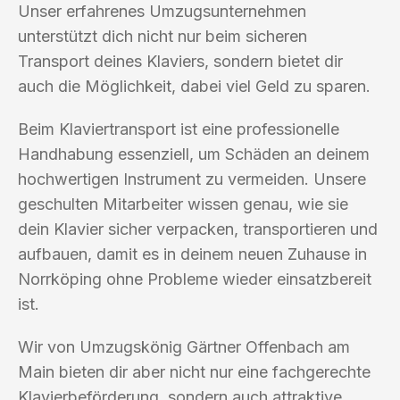
Unser erfahrenes Umzugsunternehmen
unterstützt dich nicht nur beim sicheren
Transport deines Klaviers, sondern bietet dir
auch die Möglichkeit, dabei viel Geld zu sparen.
Beim Klaviertransport ist eine professionelle
Handhabung essenziell, um Schäden an deinem
hochwertigen Instrument zu vermeiden. Unsere
geschulten Mitarbeiter wissen genau, wie sie
dein Klavier sicher verpacken, transportieren und
aufbauen, damit es in deinem neuen Zuhause in
Norrköping ohne Probleme wieder einsatzbereit
ist.
Wir von Umzugskönig Gärtner Offenbach am
Main bieten dir aber nicht nur eine fachgerechte
Klavierbeförderung, sondern auch attraktive