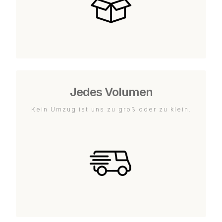
Jedes Volumen
Kein Umzug ist uns zu groß oder zu klein.