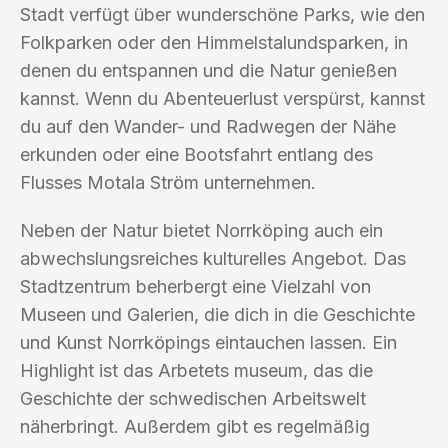
Stadt verfügt über wunderschöne Parks, wie den
Folkparken oder den Himmelstalundsparken, in
denen du entspannen und die Natur genießen
kannst. Wenn du Abenteuerlust verspürst, kannst
du auf den Wander- und Radwegen der Nähe
erkunden oder eine Bootsfahrt entlang des
Flusses Motala Ström unternehmen.
Neben der Natur bietet Norrköping auch ein
abwechslungsreiches kulturelles Angebot. Das
Stadtzentrum beherbergt eine Vielzahl von
Museen und Galerien, die dich in die Geschichte
und Kunst Norrköpings eintauchen lassen. Ein
Highlight ist das Arbetets museum, das die
Geschichte der schwedischen Arbeitswelt
näherbringt. Außerdem gibt es regelmäßig