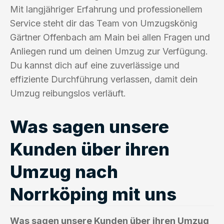
Mit langjähriger Erfahrung und professionellem
Service steht dir das Team von Umzugskönig
Gärtner Offenbach am Main bei allen Fragen und
Anliegen rund um deinen Umzug zur Verfügung.
Du kannst dich auf eine zuverlässige und
effiziente Durchführung verlassen, damit dein
Umzug reibungslos verläuft.
Was sagen unsere
Kunden über ihren
Umzug nach
Norrköping mit uns
Was sagen unsere Kunden über ihren Umzug