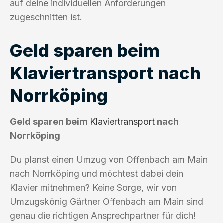
auf deine individuellen Anforderungen
zugeschnitten ist.
Geld sparen beim
Klaviertransport nach
Norrköping
Geld sparen beim
Klaviertransport
nach
Norrköping
Du planst einen Umzug von Offenbach am Main
nach Norrköping und möchtest dabei dein
Klavier mitnehmen? Keine Sorge, wir von
Umzugskönig Gärtner Offenbach am Main sind
genau die richtigen Ansprechpartner für dich!