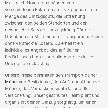
Main nach Norrköping hängen von
verschiedenen Faktoren ab. Dazu gehören die
Menge des Umzugsguts, die Entfernung
zwischen den beiden Standorten und der
gewünschte Service. Umzugskönig Gärtner
Offenbach am Main bietet dir transparente Preise
ohne versteckte Kosten. Du erhältst ein
individuelles Angebot, das auf deinen
Bedürfnissen basiert und alle Aspekte deines
Umzugs berücksichtigt.
Unsere Preise beinhalten den Transport deiner
Möbel
und Besitztümer, den Auf- und Abbau von
Möbeln, das Verpackungsmaterial und die
Versicherung. Unser geschultes Team plant und
organisiert deinen Umzug sorgfältig, um einen