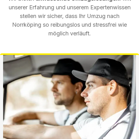
unserer Erfahrung und unserem Expertenwissen
stellen wir sicher, dass Ihr Umzug nach
Norrköping so reibungslos und stressfrei wie
möglich verläuft.