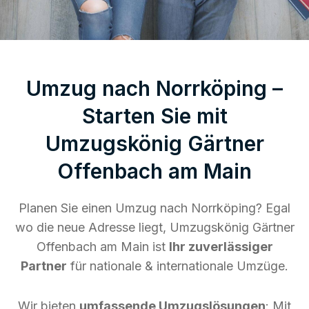
Umzug nach Norrköping –
Starten Sie mit
Umzugskönig Gärtner
Offenbach am Main
Planen Sie einen Umzug nach Norrköping? Egal
wo die neue Adresse liegt, Umzugskönig Gärtner
Offenbach am Main ist
Ihr zuverlässiger
Partner
für nationale & internationale Umzüge.
Wir bieten
umfassende Umzugslösungen
: Mit