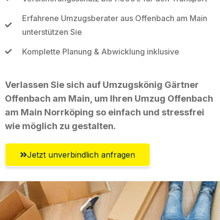
Erfahrene Umzugsberater aus Offenbach am Main
unterstützen Sie
Komplette Planung & Abwicklung inklusive
Verlassen Sie sich auf Umzugskönig Gärtner
Offenbach am Main, um Ihren Umzug Offenbach
am Main Norrköping so einfach und stressfrei
wie möglich zu gestalten.
Jetzt unverbindlich anfragen