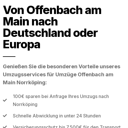
Von Offenbach am
Main nach
Deutschland oder
Europa
Genießen Sie die besonderen Vorteile unseres
Umzugsservices für Umzüge Offenbach am
Main Norrköping:
100€ sparen bei Anfrage Ihres Umzugs nach
Norrköping
Schnelle Abwicklung in unter 24 Stunden
Versicherungsschutz bis 7.500€ für den Transport