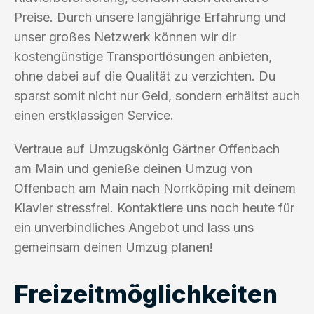
Preise. Durch unsere langjährige Erfahrung und
unser großes Netzwerk können wir dir
kostengünstige Transportlösungen anbieten,
ohne dabei auf die Qualität zu verzichten. Du
sparst somit nicht nur Geld, sondern erhältst auch
einen erstklassigen Service.
Vertraue auf Umzugskönig Gärtner Offenbach
am Main und genieße deinen Umzug von
Offenbach am Main nach Norrköping mit deinem
Klavier stressfrei. Kontaktiere uns noch heute für
ein unverbindliches Angebot und lass uns
gemeinsam deinen Umzug planen!
Freizeitmöglichkeiten