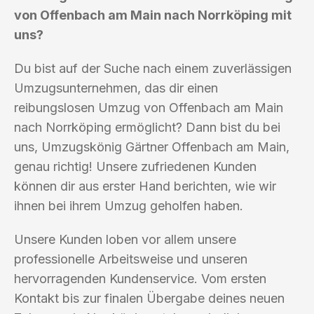
von Offenbach am Main nach Norrköping mit
uns?
Du bist auf der Suche nach einem zuverlässigen
Umzugsunternehmen, das dir einen
reibungslosen Umzug von Offenbach am Main
nach Norrköping ermöglicht? Dann bist du bei
uns, Umzugskönig Gärtner Offenbach am Main,
genau richtig! Unsere zufriedenen Kunden
können dir aus erster Hand berichten, wie wir
ihnen bei ihrem Umzug geholfen haben.
Unsere Kunden loben vor allem unsere
professionelle Arbeitsweise und unseren
hervorragenden Kundenservice. Vom ersten
Kontakt bis zur finalen Übergabe deines neuen