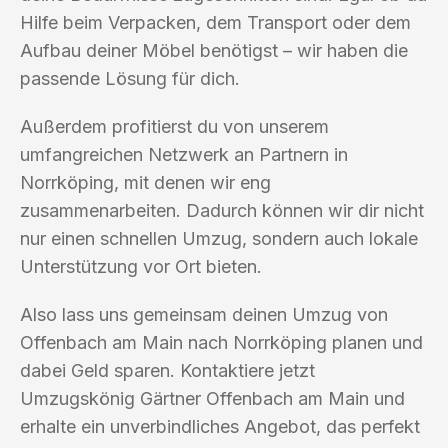
Hilfe beim Verpacken, dem Transport oder dem
Aufbau deiner Möbel benötigst – wir haben die
passende Lösung für dich.
Außerdem profitierst du von unserem
umfangreichen Netzwerk an Partnern in
Norrköping, mit denen wir eng
zusammenarbeiten. Dadurch können wir dir nicht
nur einen schnellen Umzug, sondern auch lokale
Unterstützung vor Ort bieten.
Also lass uns gemeinsam deinen Umzug von
Offenbach am Main nach Norrköping planen und
dabei Geld sparen. Kontaktiere jetzt
Umzugskönig Gärtner Offenbach am Main und
erhalte ein unverbindliches Angebot, das perfekt