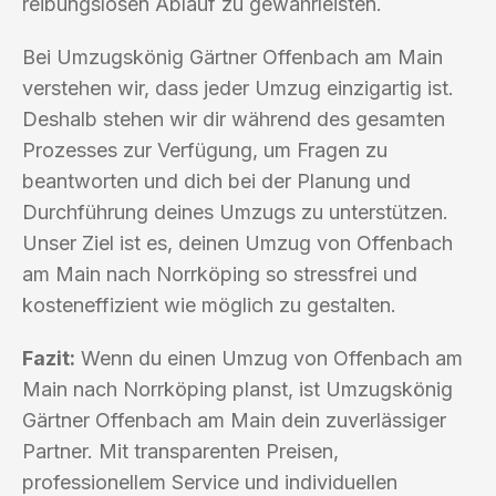
reibungslosen Ablauf zu gewährleisten.
Bei Umzugskönig Gärtner Offenbach am Main
verstehen wir, dass jeder Umzug einzigartig ist.
Deshalb stehen wir dir während des gesamten
Prozesses zur Verfügung, um Fragen zu
beantworten und dich bei der Planung und
Durchführung deines Umzugs zu unterstützen.
Unser Ziel ist es, deinen Umzug von Offenbach
am Main nach Norrköping so stressfrei und
kosteneffizient wie möglich zu gestalten.
Fazit:
Wenn du einen Umzug von Offenbach am
Main nach Norrköping planst, ist Umzugskönig
Gärtner Offenbach am Main dein zuverlässiger
Partner. Mit transparenten Preisen,
professionellem Service und individuellen