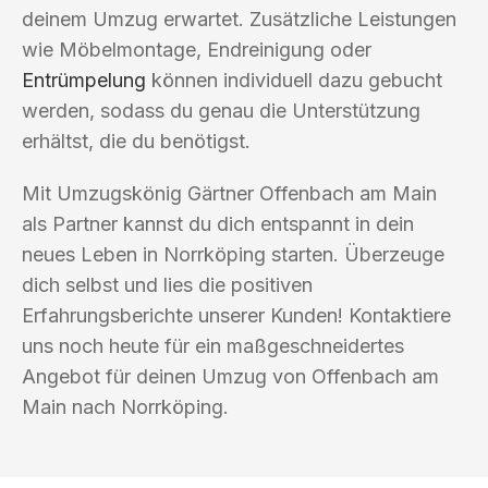
deinem Umzug erwartet. Zusätzliche Leistungen
wie Möbelmontage, Endreinigung oder
Entrümpelung
können individuell dazu gebucht
werden, sodass du genau die Unterstützung
erhältst, die du benötigst.
Mit Umzugskönig Gärtner Offenbach am Main
als Partner kannst du dich entspannt in dein
neues Leben in Norrköping starten. Überzeuge
dich selbst und lies die positiven
Erfahrungsberichte unserer Kunden! Kontaktiere
uns noch heute für ein maßgeschneidertes
Angebot für deinen Umzug von Offenbach am
Main nach Norrköping.