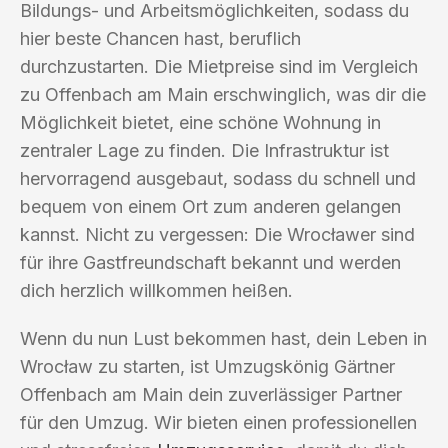
Bildungs- und Arbeitsmöglichkeiten, sodass du
hier beste Chancen hast, beruflich
durchzustarten. Die Mietpreise sind im Vergleich
zu Offenbach am Main erschwinglich, was dir die
Möglichkeit bietet, eine schöne Wohnung in
zentraler Lage zu finden. Die Infrastruktur ist
hervorragend ausgebaut, sodass du schnell und
bequem von einem Ort zum anderen gelangen
kannst. Nicht zu vergessen: Die Wrocławer sind
für ihre Gastfreundschaft bekannt und werden
dich herzlich willkommen heißen.
Wenn du nun Lust bekommen hast, dein Leben in
Wrocław zu starten, ist Umzugskönig Gärtner
Offenbach am Main dein zuverlässiger Partner
für den Umzug. Wir bieten einen professionellen