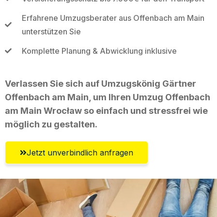
Erfahrene Umzugsberater aus Offenbach am Main
unterstützen Sie
Komplette Planung & Abwicklung inklusive
Verlassen Sie sich auf Umzugskönig Gärtner
Offenbach am Main, um Ihren Umzug Offenbach
am Main Wrocław so einfach und stressfrei wie
möglich zu gestalten.
Jetzt unverbindlich anfragen