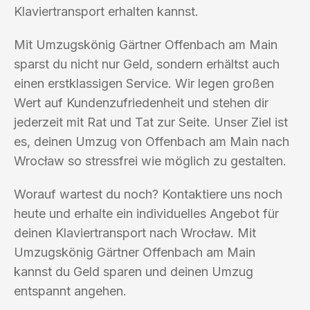
Klaviertransport erhalten kannst.
Mit Umzugskönig Gärtner Offenbach am Main
sparst du nicht nur Geld, sondern erhältst auch
einen erstklassigen Service. Wir legen großen
Wert auf Kundenzufriedenheit und stehen dir
jederzeit mit Rat und Tat zur Seite. Unser Ziel ist
es, deinen Umzug von Offenbach am Main nach
Wrocław so stressfrei wie möglich zu gestalten.
Worauf wartest du noch? Kontaktiere uns noch
heute und erhalte ein individuelles Angebot für
deinen Klaviertransport nach Wrocław. Mit
Umzugskönig Gärtner Offenbach am Main
kannst du Geld sparen und deinen Umzug
entspannt angehen.