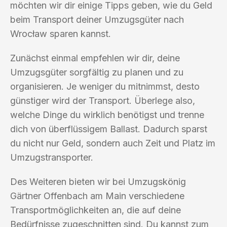
möchten wir dir einige Tipps geben, wie du Geld
beim Transport deiner Umzugsgüter nach
Wrocław sparen kannst.
Zunächst einmal empfehlen wir dir, deine
Umzugsgüter sorgfältig zu planen und zu
organisieren. Je weniger du mitnimmst, desto
günstiger wird der Transport. Überlege also,
welche Dinge du wirklich benötigst und trenne
dich von überflüssigem Ballast. Dadurch sparst
du nicht nur Geld, sondern auch Zeit und Platz im
Umzugstransporter.
Des Weiteren bieten wir bei Umzugskönig
Gärtner Offenbach am Main verschiedene
Transportmöglichkeiten an, die auf deine
Bedürfnisse zugeschnitten sind. Du kannst zum