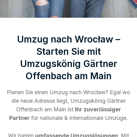
Umzug nach Wrocław –
Starten Sie mit
Umzugskönig Gärtner
Offenbach am Main
Planen Sie einen Umzug nach Wrocław? Egal wo
die neue Adresse liegt, Umzugskönig Gärtner
Offenbach am Main ist
Ihr zuverlässiger
Partner
für nationale & internationale Umzüge.
Wir bieten
umfassende Umzugslösungen
: Mit