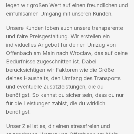
legen wir großen Wert auf einen freundlichen und
einfühlsamen Umgang mit unseren Kunden.
Unsere Kunden loben auch unsere transparente
und faire Preisgestaltung. Wir erstellen ein
individuelles Angebot für deinen Umzug von
Offenbach am Main nach Wrocław, das auf deine
Bedürfnisse zugeschnitten ist. Dabei
berücksichtigen wir Faktoren wie die Größe
deines Haushalts, den Umfang des Transports
und eventuelle Zusatzleistungen, die du
benötigst. So kannst du sicher sein, dass du nur
für die Leistungen zahlst, die du wirklich
benötigst.
Unser Ziel ist es, dir einen stressfreien und