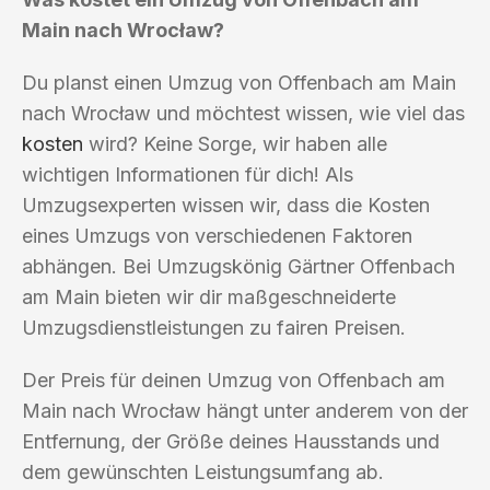
Main nach Wrocław?
Du planst einen Umzug von Offenbach am Main
nach Wrocław und möchtest wissen, wie viel das
kosten
wird? Keine Sorge, wir haben alle
wichtigen Informationen für dich! Als
Umzugsexperten wissen wir, dass die Kosten
eines Umzugs von verschiedenen Faktoren
abhängen. Bei Umzugskönig Gärtner Offenbach
am Main bieten wir dir maßgeschneiderte
Umzugsdienstleistungen zu fairen Preisen.
Der Preis für deinen Umzug von Offenbach am
Main nach Wrocław hängt unter anderem von der
Entfernung, der Größe deines Hausstands und
dem gewünschten Leistungsumfang ab.