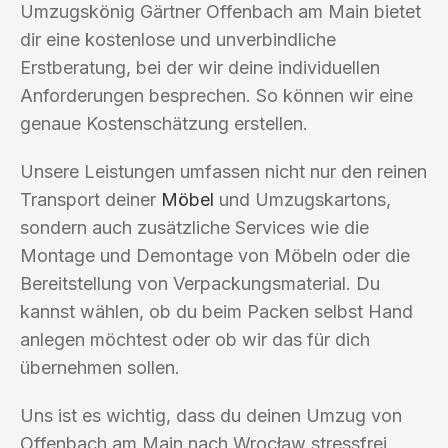
Umzugskönig Gärtner Offenbach am Main bietet
dir eine kostenlose und unverbindliche
Erstberatung, bei der wir deine individuellen
Anforderungen besprechen. So können wir eine
genaue Kostenschätzung erstellen.
Unsere Leistungen umfassen nicht nur den reinen
Transport deiner
Möbel
und Umzugskartons,
sondern auch zusätzliche Services wie die
Montage und Demontage von Möbeln oder die
Bereitstellung von Verpackungsmaterial. Du
kannst wählen, ob du beim Packen selbst Hand
anlegen möchtest oder ob wir das für dich
übernehmen sollen.
Uns ist es wichtig, dass du deinen Umzug von
Offenbach am Main nach Wrocław stressfrei