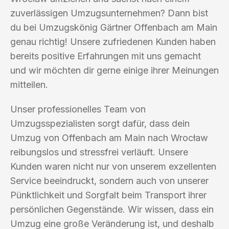
zuverlässigen Umzugsunternehmen? Dann bist
du bei Umzugskönig Gärtner Offenbach am Main
genau richtig! Unsere zufriedenen Kunden haben
bereits positive Erfahrungen mit uns gemacht
und wir möchten dir gerne einige ihrer Meinungen
mitteilen.
Unser professionelles Team von
Umzugsspezialisten sorgt dafür, dass dein
Umzug von Offenbach am Main nach Wrocław
reibungslos und stressfrei verläuft. Unsere
Kunden waren nicht nur von unserem exzellenten
Service beeindruckt, sondern auch von unserer
Pünktlichkeit und Sorgfalt beim Transport ihrer
persönlichen Gegenstände. Wir wissen, dass ein
Umzug eine große Veränderung ist, und deshalb