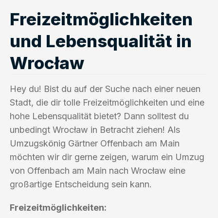
Freizeitmöglichkeiten
und Lebensqualität in
Wrocław
Hey du! Bist du auf der Suche nach einer neuen
Stadt, die dir tolle Freizeitmöglichkeiten und eine
hohe Lebensqualität bietet? Dann solltest du
unbedingt Wrocław in Betracht ziehen! Als
Umzugskönig Gärtner Offenbach am Main
möchten wir dir gerne zeigen, warum ein Umzug
von Offenbach am Main nach Wrocław eine
großartige Entscheidung sein kann.
Freizeitmöglichkeiten: