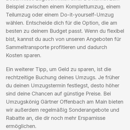
Beispiel zwischen einem Komplettumzug, einem
Teilumzug oder einem Do-it-yourself-Umzug
wählen. Entscheide dich für die Option, die am
besten zu deinem Budget passt. Wenn du flexibel
bist, kannst du auch von unseren Angeboten für
Sammeltransporte profitieren und dadurch
Kosten sparen.
Ein weiterer Tipp, um Geld zu sparen, ist die
rechtzeitige Buchung deines Umzugs. Je früher
du deinen Umzugstermin festlegst, desto höher
sind deine Chancen auf günstige Preise. Bei
Umzugskönig Gärtner Offenbach am Main bieten
wir außerdem regelmäßig Sonderangebote und
Rabatte an, die dir noch mehr Ersparnisse
ermöglichen.