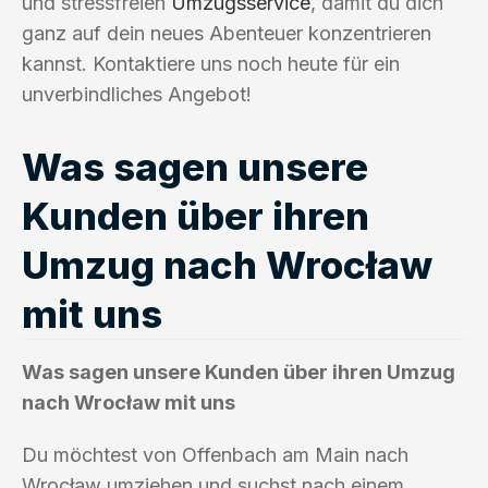
und stressfreien
Umzugsservice
, damit du dich
ganz auf dein neues Abenteuer konzentrieren
kannst. Kontaktiere uns noch heute für ein
unverbindliches Angebot!
Was sagen unsere
Kunden über ihren
Umzug nach Wrocław
mit uns
Was sagen unsere Kunden über ihren Umzug
nach Wrocław mit uns
Du möchtest von Offenbach am Main nach
Wrocław umziehen und suchst nach einem