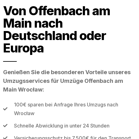
Von Offenbach am
Main nach
Deutschland oder
Europa
Genießen Sie die besonderen Vorteile unseres
Umzugsservices für Umzüge Offenbach am
Main Wrocław:
100€ sparen bei Anfrage Ihres Umzugs nach
Wrocław
Schnelle Abwicklung in unter 24 Stunden
Versicherungsschutz bis 7.500€ für den Transport