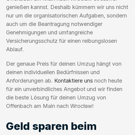
genießen kannst. Deshalb kümmern wir uns nicht
nur um die organisatorischen Aufgaben, sondern
auch um die Beantragung notwendiger
Genehmigungen und umfangreiche
Versicherungsschutz für einen reibungslosen
Ablauf.
Der genaue Preis für deinen Umzug hängt von
deinen individuellen Bedürfnissen und
Anforderungen ab.
Kontaktiere uns
noch heute
für ein unverbindliches Angebot und wir finden
die beste Lösung für deinen Umzug von
Offenbach am Main nach Wrocław!
Geld sparen beim