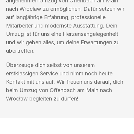
angenehmen Umzug von Offenbach am Main
nach Wrocław zu ermöglichen. Dafür setzen wir
auf langjährige Erfahrung, professionelle
Mitarbeiter und modernste Ausstattung. Dein
Umzug ist für uns eine Herzensangelegenheit
und wir geben alles, um deine Erwartungen zu
übertreffen.
Überzeuge dich selbst von unserem
erstklassigen Service und nimm noch heute
Kontakt mit uns auf. Wir freuen uns darauf, dich
beim Umzug von Offenbach am Main nach
Wrocław begleiten zu dürfen!