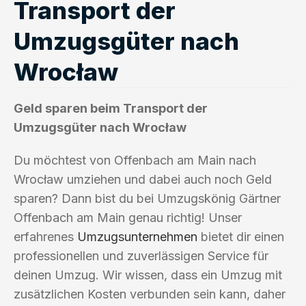
Transport der
Umzugsgüter nach
Wrocław
Geld sparen beim Transport der
Umzugsgüter nach Wrocław
Du möchtest von Offenbach am Main nach
Wrocław umziehen und dabei auch noch Geld
sparen? Dann bist du bei Umzugskönig Gärtner
Offenbach am Main genau richtig! Unser
erfahrenes
Umzugsunternehmen
bietet dir einen
professionellen und zuverlässigen Service für
deinen Umzug. Wir wissen, dass ein Umzug mit
zusätzlichen Kosten verbunden sein kann, daher