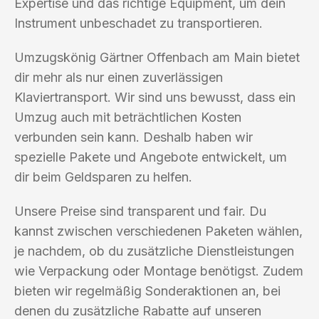
Expertise und das richtige Equipment, um dein
Instrument unbeschadet zu transportieren.
Umzugskönig Gärtner Offenbach am Main bietet
dir mehr als nur einen zuverlässigen
Klaviertransport. Wir sind uns bewusst, dass ein
Umzug auch mit beträchtlichen Kosten
verbunden sein kann. Deshalb haben wir
spezielle Pakete und Angebote entwickelt, um
dir beim Geldsparen zu helfen.
Unsere Preise sind transparent und fair. Du
kannst zwischen verschiedenen Paketen wählen,
je nachdem, ob du zusätzliche Dienstleistungen
wie Verpackung oder Montage benötigst. Zudem
bieten wir regelmäßig Sonderaktionen an, bei
denen du zusätzliche Rabatte auf unseren