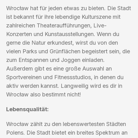
Wrocław hat für jeden etwas zu bieten. Die Stadt
ist bekannt für ihre lebendige Kulturszene mit
zahlreichen Theateraufführungen, Live-
Konzerten und Kunstausstellungen. Wenn du
gerne die Natur erkundest, wirst du von den
vielen Parks und Grünflächen begeistert sein, die
zum Entspannen und Joggen einladen.
Außerdem gibt es eine große Auswahl an
Sportvereinen und Fitnessstudios, in denen du
aktiv werden kannst. Langweilig wird es dir in
Wrocław also bestimmt nicht!
Lebensqualität:
Wrocław zählt zu den lebenswertesten Städten
Polens. Die Stadt bietet ein breites Spektrum an