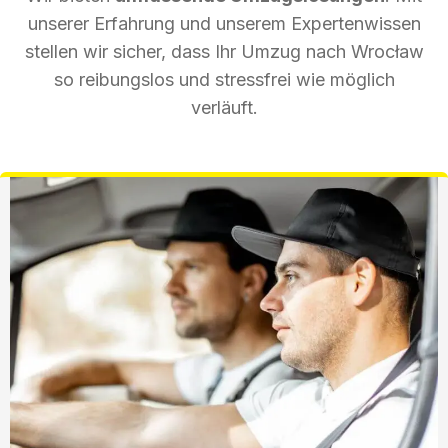
unserer Erfahrung und unserem Expertenwissen
stellen wir sicher, dass Ihr Umzug nach Wrocław
so reibungslos und stressfrei wie möglich
verläuft.