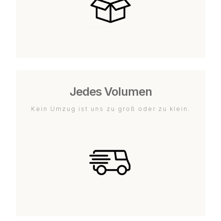
Jedes Volumen
Kein Umzug ist uns zu groß oder zu klein.