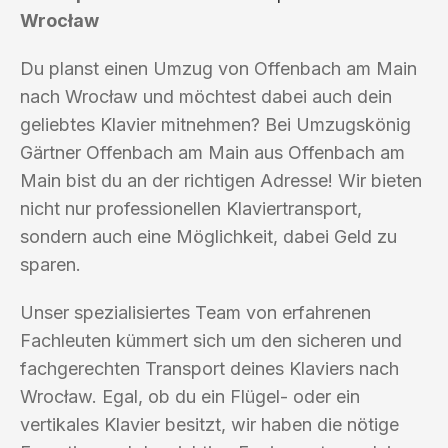
Wrocław
Du planst einen Umzug von Offenbach am Main
nach Wrocław und möchtest dabei auch dein
geliebtes Klavier mitnehmen? Bei Umzugskönig
Gärtner Offenbach am Main aus Offenbach am
Main bist du an der richtigen Adresse! Wir bieten
nicht nur professionellen Klaviertransport,
sondern auch eine Möglichkeit, dabei Geld zu
sparen.
Unser spezialisiertes Team von erfahrenen
Fachleuten kümmert sich um den sicheren und
fachgerechten Transport deines Klaviers nach
Wrocław. Egal, ob du ein Flügel- oder ein
vertikales Klavier besitzt, wir haben die nötige