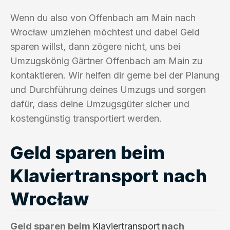
Wenn du also von Offenbach am Main nach
Wrocław umziehen möchtest und dabei Geld
sparen willst, dann zögere nicht, uns bei
Umzugskönig Gärtner Offenbach am Main zu
kontaktieren. Wir helfen dir gerne bei der Planung
und Durchführung deines Umzugs und sorgen
dafür, dass deine Umzugsgüter sicher und
kostengünstig transportiert werden.
Geld sparen beim
Klaviertransport nach
Wrocław
Geld sparen beim
Klaviertransport
nach