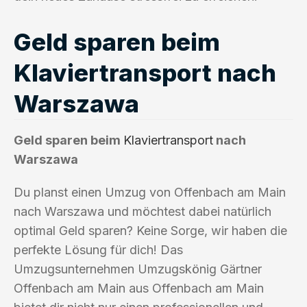
Geld sparen beim
Klaviertransport nach
Warszawa
Geld sparen beim
Klaviertransport
nach
Warszawa
Du planst einen Umzug von Offenbach am Main
nach Warszawa und möchtest dabei natürlich
optimal Geld sparen? Keine Sorge, wir haben die
perfekte Lösung für dich! Das
Umzugsunternehmen Umzugskönig Gärtner
Offenbach am Main aus Offenbach am Main