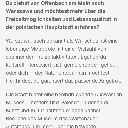
Du ziehst von Offenbach am Main nach
Warszawa und möchtest mehr über die
Freizeitmöglichkeiten und Lebensqualität in
der polnischen Hauptstadt erfahren?
Warszawa, auch bekannt als Warschau, ist eine
lebendige Metropole mit einer Vielzahl von
spannenden Freizeitaktivitäten. Egal ob du
kulturell interessiert bist, gerne shoppen gehst
oder dich in der Natur entspannen möchtest –
hier findest du garantiert das passende Angebot.
Die Stadt bietet eine beeindruckende Auswahl an
Museen, Theatern und Galerien, in denen du
Kunst und Kultur hautnah erleben kannst.
Besuche das Museum des Warschauer
Aufstands, um mehr über die bewegte