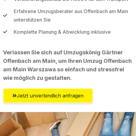
Erfahrene Umzugsberater aus Offenbach am Main
unterstützen Sie
Komplette Planung & Abwicklung inklusive
Verlassen Sie sich auf Umzugskönig Gärtner
Offenbach am Main, um Ihren Umzug Offenbach
am Main Warszawa so einfach und stressfrei
wie möglich zu gestalten.
Jetzt unverbindlich anfragen