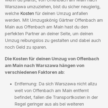
Warszawa umzuziehen, bist du sicher neugierig,
welche
Kosten
für deinen Umzug anfallen
werden. Mit Umzugskönig Gärtner Offenbach am
Main aus Offenbach am Main hast du den
perfekten Partner an deiner Seite, um deinen
Umzug reibungslos zu gestalten und dabei auch
noch Geld zu sparen.
Die Kosten für deinen Umzug von Offenbach
am Main nach Warszawa hängen von
verschiedenen Faktoren ab:
Entfernung: Da sich Warszawa nicht allzu
weit von Offenbach am Main entfernt
befindet, fallen die Transportkosten in der
Regel geringer aus als bei weiteren