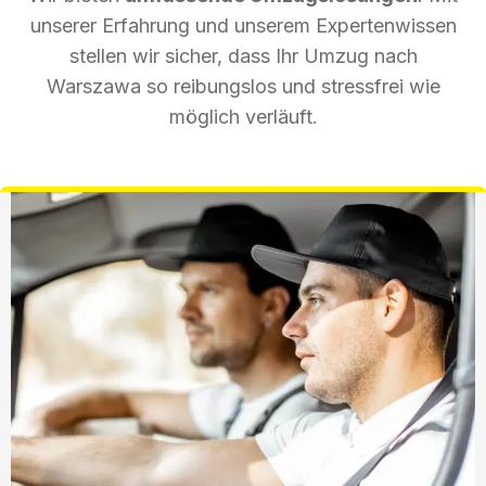
unserer Erfahrung und unserem Expertenwissen
stellen wir sicher, dass Ihr Umzug nach
Warszawa so reibungslos und stressfrei wie
möglich verläuft.