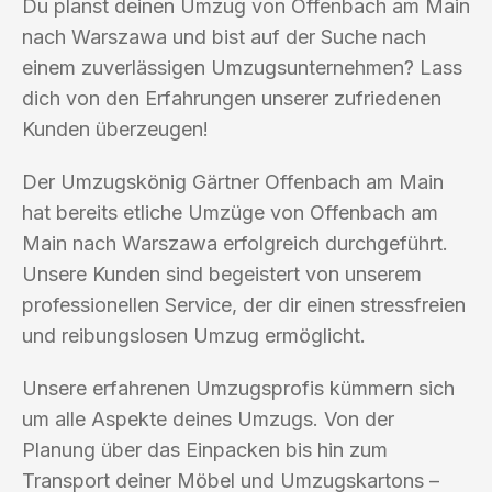
Du planst deinen Umzug von Offenbach am Main
nach Warszawa und bist auf der Suche nach
einem zuverlässigen Umzugsunternehmen? Lass
dich von den Erfahrungen unserer zufriedenen
Kunden überzeugen!
Der Umzugskönig Gärtner Offenbach am Main
hat bereits etliche Umzüge von Offenbach am
Main nach Warszawa erfolgreich durchgeführt.
Unsere Kunden sind begeistert von unserem
professionellen Service, der dir einen stressfreien
und reibungslosen Umzug ermöglicht.
Unsere erfahrenen Umzugsprofis kümmern sich
um alle Aspekte deines Umzugs. Von der
Planung über das Einpacken bis hin zum
Transport deiner Möbel und Umzugskartons –