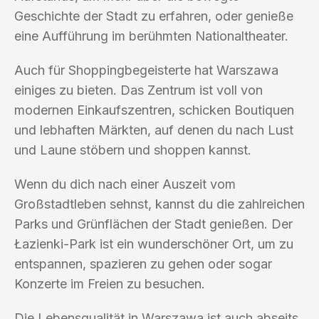
Geschichte der Stadt zu erfahren, oder genieße
eine Aufführung im berühmten Nationaltheater.
Auch für Shoppingbegeisterte hat Warszawa
einiges zu bieten. Das Zentrum ist voll von
modernen Einkaufszentren, schicken Boutiquen
und lebhaften Märkten, auf denen du nach Lust
und Laune stöbern und shoppen kannst.
Wenn du dich nach einer Auszeit vom
Großstadtleben sehnst, kannst du die zahlreichen
Parks und Grünflächen der Stadt genießen. Der
Łazienki-Park ist ein wunderschöner Ort, um zu
entspannen, spazieren zu gehen oder sogar
Konzerte im Freien zu besuchen.
Die Lebensqualität in Warszawa ist auch abseits