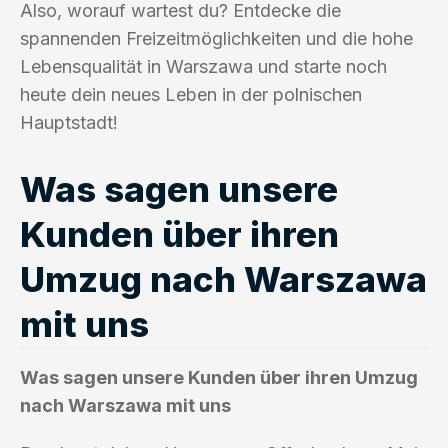
Also, worauf wartest du? Entdecke die
spannenden Freizeitmöglichkeiten und die hohe
Lebensqualität in Warszawa und starte noch
heute dein neues Leben in der polnischen
Hauptstadt!
Was sagen unsere
Kunden über ihren
Umzug nach Warszawa
mit uns
Was sagen unsere Kunden über ihren Umzug
nach Warszawa mit uns