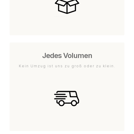
Jedes Volumen
Kein Umzug ist uns zu groß oder zu klein.