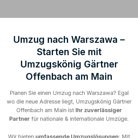
Umzug nach Warszawa –
Starten Sie mit
Umzugskönig Gärtner
Offenbach am Main
Planen Sie einen Umzug nach Warszawa? Egal
wo die neue Adresse liegt, Umzugskönig Gärtner
Offenbach am Main ist
Ihr zuverlässiger
Partner
für nationale & internationale Umzüge.
Wir bieten
umfassende Umzugslösungen
: Mit