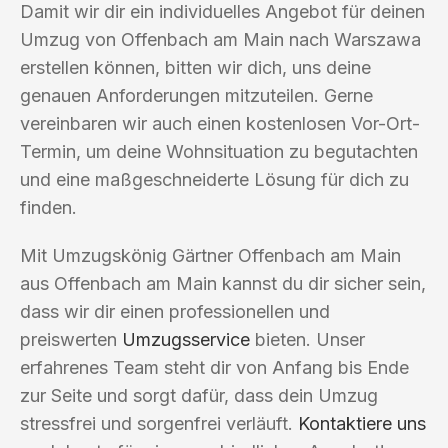
Damit wir dir ein individuelles Angebot für deinen
Umzug von Offenbach am Main nach Warszawa
erstellen können, bitten wir dich, uns deine
genauen Anforderungen mitzuteilen. Gerne
vereinbaren wir auch einen kostenlosen Vor-Ort-
Termin, um deine Wohnsituation zu begutachten
und eine maßgeschneiderte Lösung für dich zu
finden.
Mit Umzugskönig Gärtner Offenbach am Main
aus Offenbach am Main kannst du dir sicher sein,
dass wir dir einen professionellen und
preiswerten
Umzugsservice
bieten. Unser
erfahrenes Team steht dir von Anfang bis Ende
zur Seite und sorgt dafür, dass dein Umzug
stressfrei und sorgenfrei verläuft.
Kontaktiere uns