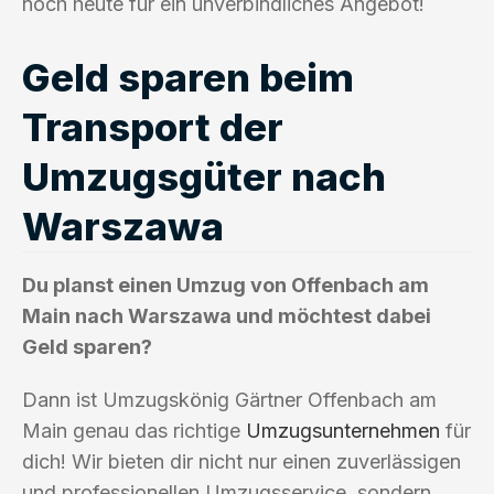
noch heute für ein unverbindliches Angebot!
Geld sparen beim
Transport der
Umzugsgüter nach
Warszawa
Du planst einen Umzug von Offenbach am
Main nach Warszawa und möchtest dabei
Geld sparen?
Dann ist Umzugskönig Gärtner Offenbach am
Main genau das richtige
Umzugsunternehmen
für
dich! Wir bieten dir nicht nur einen zuverlässigen
und professionellen Umzugsservice, sondern