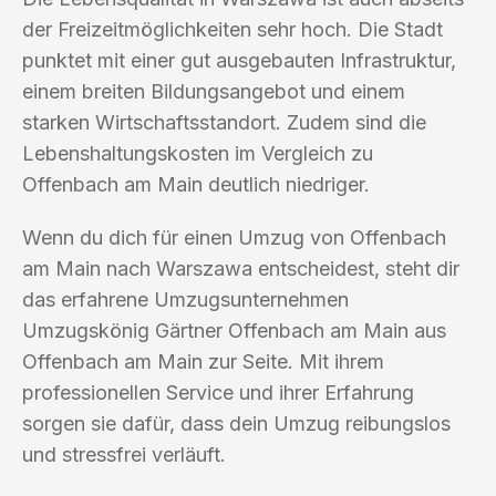
der Freizeitmöglichkeiten sehr hoch. Die Stadt
punktet mit einer gut ausgebauten Infrastruktur,
einem breiten Bildungsangebot und einem
starken Wirtschaftsstandort. Zudem sind die
Lebenshaltungskosten im Vergleich zu
Offenbach am Main deutlich niedriger.
Wenn du dich für einen Umzug von Offenbach
am Main nach Warszawa entscheidest, steht dir
das erfahrene Umzugsunternehmen
Umzugskönig Gärtner Offenbach am Main aus
Offenbach am Main zur Seite. Mit ihrem
professionellen Service und ihrer Erfahrung
sorgen sie dafür, dass dein Umzug reibungslos
und stressfrei verläuft.