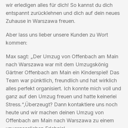
wir erledigen alles für dich! So kannst du dich
entspannt zurücklehnen und dich auf dein neues
Zuhause in Warszawa freuen.
Aber lass uns lieber unsere Kunden zu Wort
kommen:
Max sagt: „Der Umzug von Offenbach am Main
nach Warszawa war mit dem Umzugskönig
Gärtner Offenbach am Main ein Kinderspiel! Das
Team war pünktlich, freundlich und hat wirklich
alles perfekt organisiert. Ich konnte mich voll und
ganz auf den Umzug freuen und hatte keinerlei
Stress.“‚Überzeugt? Dann kontaktiere uns noch
heute und wir machen deinen Umzug von
Offenbach am Main nach Warszawa zu einem