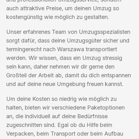
auch attraktive Preise, um deinen Umzug so
kostengünstig wie möglich zu gestalten.
Unser erfahrenes Team von Umzugsspezialisten
sorgt dafür, dass deine Umzugsgüter sicher und
termingerecht nach Warszawa transportiert
werden. Wir wissen, dass ein Umzug stressig
sein kann, daher nehmen wir dir gerne den
Großteil der Arbeit ab, damit du dich entspannen
und auf deine neue Umgebung freuen kannst.
Um deine Kosten so niedrig wie möglich zu
halten, bieten wir verschiedene Paketoptionen
an, die individuell auf deine Bedürfnisse
zugeschnitten sind. Egal ob du Hilfe beim
Verpacken, beim Transport oder beim Aufbau