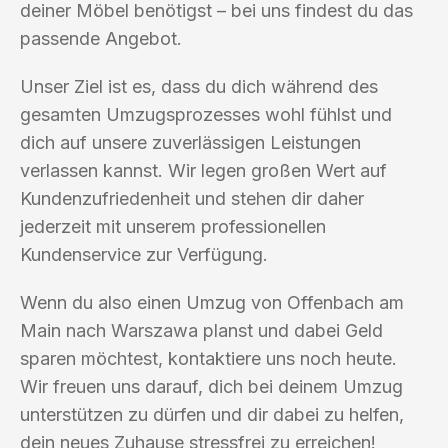
deiner Möbel benötigst – bei uns findest du das
passende Angebot.
Unser Ziel ist es, dass du dich während des
gesamten Umzugsprozesses wohl fühlst und
dich auf unsere zuverlässigen Leistungen
verlassen kannst. Wir legen großen Wert auf
Kundenzufriedenheit und stehen dir daher
jederzeit mit unserem professionellen
Kundenservice zur Verfügung.
Wenn du also einen Umzug von Offenbach am
Main nach Warszawa planst und dabei Geld
sparen möchtest, kontaktiere uns noch heute.
Wir freuen uns darauf, dich bei deinem Umzug
unterstützen zu dürfen und dir dabei zu helfen,
dein neues Zuhause stressfrei zu erreichen!