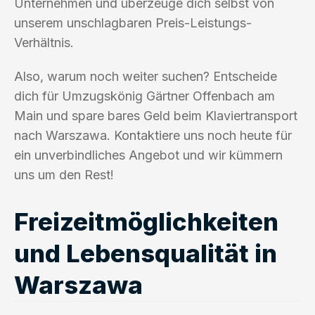
Unternehmen und überzeuge dich selbst von
unserem unschlagbaren Preis-Leistungs-
Verhältnis.
Also, warum noch weiter suchen? Entscheide
dich für Umzugskönig Gärtner Offenbach am
Main und spare bares Geld beim Klaviertransport
nach Warszawa. Kontaktiere uns noch heute für
ein unverbindliches Angebot und wir kümmern
uns um den Rest!
Freizeitmöglichkeiten
und Lebensqualität in
Warszawa