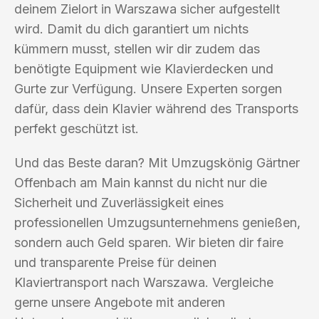
deinem Zielort in Warszawa sicher aufgestellt
wird. Damit du dich garantiert um nichts
kümmern musst, stellen wir dir zudem das
benötigte Equipment wie Klavierdecken und
Gurte zur Verfügung. Unsere Experten sorgen
dafür, dass dein Klavier während des Transports
perfekt geschützt ist.
Und das Beste daran? Mit Umzugskönig Gärtner
Offenbach am Main kannst du nicht nur die
Sicherheit und Zuverlässigkeit eines
professionellen Umzugsunternehmens genießen,
sondern auch Geld sparen. Wir bieten dir faire
und transparente Preise für deinen
Klaviertransport nach Warszawa. Vergleiche
gerne unsere Angebote mit anderen