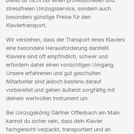
bietet dir nicht nur einen professionellen und
stressfreien Umzugsservice, sondern auch
besonders günstige Preise für den
Klaviertransport.
Wir verstehen, dass der Transport eines Klaviers
eine besondere Herausforderung darstellt.
Klaviere sind oft empfindlich, schwer und
erfordern daher einen vorsichtigen Umgang.
Unsere erfahrenen und gut geschulten
Mitarbeiter sind jedoch bestens darauf
vorbereitet und gehen äußerst sorgfältig mit
deinem wertvollen Instrument um.
Bei Umzugskönig Gärtner Offenbach am Main
kannst du sicher sein, dass dein Klavier
fachgerecht verpackt, transportiert und an