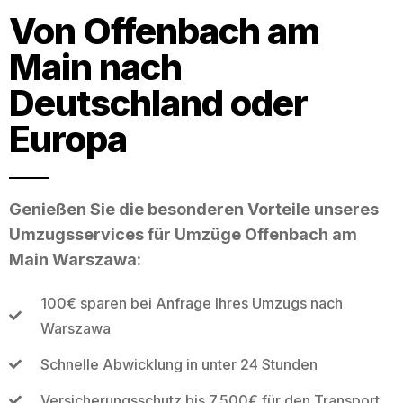
Von Offenbach am
Main nach
Deutschland oder
Europa
Genießen Sie die besonderen Vorteile unseres
Umzugsservices für Umzüge Offenbach am
Main Warszawa:
100€ sparen bei Anfrage Ihres Umzugs nach
Warszawa
Schnelle Abwicklung in unter 24 Stunden
Versicherungsschutz bis 7.500€ für den Transport