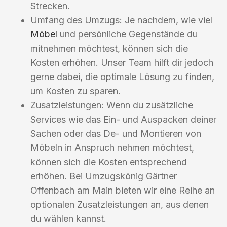
Strecken.
Umfang des Umzugs: Je nachdem, wie viel
Möbel
und persönliche Gegenstände du
mitnehmen möchtest, können sich die
Kosten erhöhen. Unser Team hilft dir jedoch
gerne dabei, die optimale Lösung zu finden,
um Kosten zu sparen.
Zusatzleistungen: Wenn du zusätzliche
Services wie das Ein- und Auspacken deiner
Sachen oder das De- und Montieren von
Möbeln in Anspruch nehmen möchtest,
können sich die Kosten entsprechend
erhöhen. Bei Umzugskönig Gärtner
Offenbach am Main bieten wir eine Reihe an
optionalen Zusatzleistungen an, aus denen
du wählen kannst.