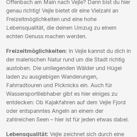
Offenbach am Main nach Vejle? Dann bist du hier
genau richtig! Vejle bietet dir eine Vielzahl an
Freizeitmöglichkeiten und eine hohe
Lebensqualität, die deinen Umzug zu einem
echten Genuss machen werden.
Freizeitmöglichkeiten:
In Vejle kannst du dich in
der malerischen Natur rund um die Stadt richtig
austoben. Die umliegenden Wälder und Hügel
laden zu ausgiebigen Wanderungen,
Fahrradtouren und Picknicks ein. Auch für
Wassersportliebhaber gibt es hier einiges zu
entdecken: Ob Kajakfahren auf dem Vejle Fjord
oder entspanntes Angeln an einem der
zahlreichen Seen – hier ist für jeden etwas dabei.
Lebensqualität:
Vejle zeichnet sich durch eine