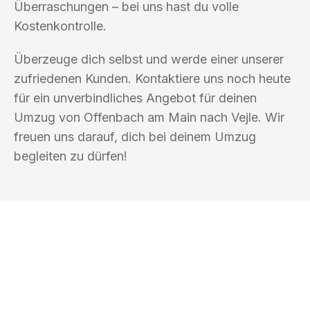
Überraschungen – bei uns hast du volle
Kostenkontrolle.
Überzeuge dich selbst und werde einer unserer
zufriedenen Kunden. Kontaktiere uns noch heute
für ein unverbindliches Angebot für deinen
Umzug von Offenbach am Main nach Vejle. Wir
freuen uns darauf, dich bei deinem Umzug
begleiten zu dürfen!
UMZUGSKÖNIG GÄRTNER OFFENBACH
AM MAIN