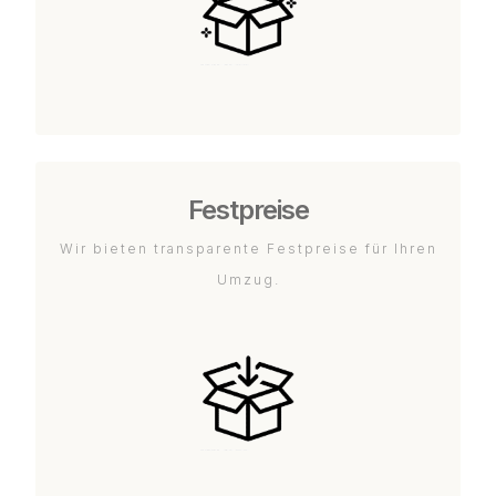
Festpreise
Wir bieten transparente Festpreise für Ihren
Umzug.