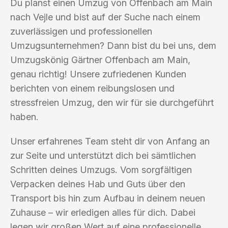
Du planst einen Umzug von Offenbach am Main
nach Vejle und bist auf der Suche nach einem
zuverlässigen und professionellen
Umzugsunternehmen? Dann bist du bei uns, dem
Umzugskönig Gärtner Offenbach am Main,
genau richtig! Unsere zufriedenen Kunden
berichten von einem reibungslosen und
stressfreien Umzug, den wir für sie durchgeführt
haben.
Unser erfahrenes Team steht dir von Anfang an
zur Seite und unterstützt dich bei sämtlichen
Schritten deines Umzugs. Vom sorgfältigen
Verpacken deines Hab und Guts über den
Transport bis hin zum Aufbau in deinem neuen
Zuhause – wir erledigen alles für dich. Dabei
legen wir großen Wert auf eine professionelle