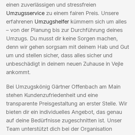
einen zuverlässigen und stressfreien
Umzugsservice
zu einem fairen Preis. Unsere
erfahrenen
Umzugshelfer
kümmern sich um alles
– von der Planung bis zur Durchführung deines
Umzugs. Du musst dir keine Sorgen machen,
denn wir gehen sorgsam mit deinem Hab und Gut
um und stellen sicher, dass alles sicher und
unbeschädigt in deinem neuen Zuhause in Vejle
ankommt.
Bei Umzugskönig Gärtner Offenbach am Main
stehen Kundenzufriedenheit und eine
transparente Preisgestaltung an erster Stelle. Wir
bieten dir ein individuelles Angebot, das genau
auf deine Bedürfnisse zugeschnitten ist. Unser
Team unterstützt dich bei der Organisation