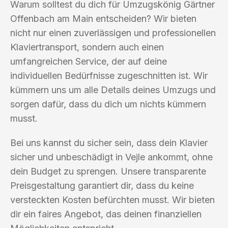
Warum solltest du dich für Umzugskönig Gärtner
Offenbach am Main entscheiden? Wir bieten
nicht nur einen zuverlässigen und professionellen
Klaviertransport, sondern auch einen
umfangreichen Service, der auf deine
individuellen Bedürfnisse zugeschnitten ist. Wir
kümmern uns um alle Details deines Umzugs und
sorgen dafür, dass du dich um nichts kümmern
musst.
Bei uns kannst du sicher sein, dass dein Klavier
sicher und unbeschädigt in Vejle ankommt, ohne
dein Budget zu sprengen. Unsere transparente
Preisgestaltung garantiert dir, dass du keine
versteckten Kosten befürchten musst. Wir bieten
dir ein faires Angebot, das deinen finanziellen