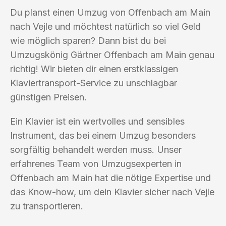
Du planst einen Umzug von Offenbach am Main
nach Vejle und möchtest natürlich so viel Geld
wie möglich sparen? Dann bist du bei
Umzugskönig Gärtner Offenbach am Main genau
richtig! Wir bieten dir einen erstklassigen
Klaviertransport-Service zu unschlagbar
günstigen Preisen.
Ein Klavier ist ein wertvolles und sensibles
Instrument, das bei einem Umzug besonders
sorgfältig behandelt werden muss. Unser
erfahrenes Team von Umzugsexperten in
Offenbach am Main hat die nötige Expertise und
das Know-how, um dein Klavier sicher nach Vejle
zu transportieren.