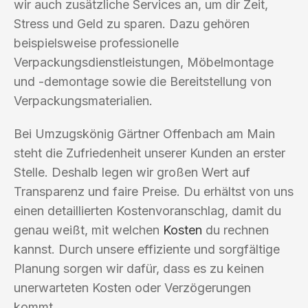
wir auch zusätzliche Services an, um dir Zeit,
Stress und Geld zu sparen. Dazu gehören
beispielsweise professionelle
Verpackungsdienstleistungen, Möbelmontage
und -demontage sowie die Bereitstellung von
Verpackungsmaterialien.
Bei Umzugskönig Gärtner Offenbach am Main
steht die Zufriedenheit unserer Kunden an erster
Stelle. Deshalb legen wir großen Wert auf
Transparenz und faire Preise. Du erhältst von uns
einen detaillierten Kostenvoranschlag, damit du
genau weißt, mit welchen
Kosten
du rechnen
kannst. Durch unsere effiziente und sorgfältige
Planung sorgen wir dafür, dass es zu keinen
unerwarteten Kosten oder Verzögerungen
kommt.