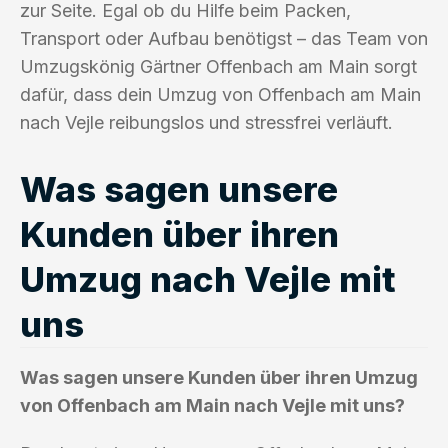
zur Seite. Egal ob du Hilfe beim Packen,
Transport oder Aufbau benötigst – das Team von
Umzugskönig Gärtner Offenbach am Main sorgt
dafür, dass dein Umzug von Offenbach am Main
nach Vejle reibungslos und stressfrei verläuft.
Was sagen unsere
Kunden über ihren
Umzug nach Vejle mit
uns
Was sagen unsere Kunden über ihren Umzug
von Offenbach am Main nach Vejle mit uns?