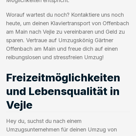
Möglichkeiten entspricht.
Worauf wartest du noch? Kontaktiere uns noch
heute, um deinen Klaviertransport von Offenbach
am Main nach Vejle zu vereinbaren und Geld zu
sparen. Vertraue auf Umzugskönig Gärtner
Offenbach am Main und freue dich auf einen
reibungslosen und stressfreien Umzug!
Freizeitmöglichkeiten
und Lebensqualität in
Vejle
Hey du, suchst du nach einem
Umzugsunternehmen für deinen Umzug von