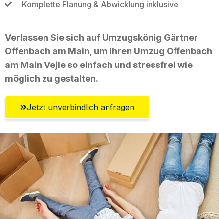
Komplette Planung & Abwicklung inklusive
Verlassen Sie sich auf Umzugskönig Gärtner
Offenbach am Main, um Ihren Umzug Offenbach
am Main Vejle so einfach und stressfrei wie
möglich zu gestalten.
Jetzt unverbindlich anfragen