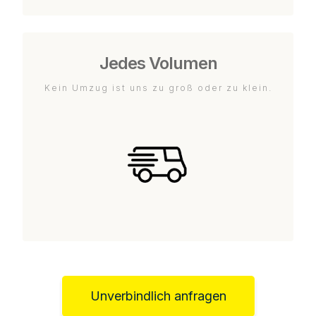
Jedes Volumen
Kein Umzug ist uns zu groß oder zu klein.
Unverbindlich anfragen