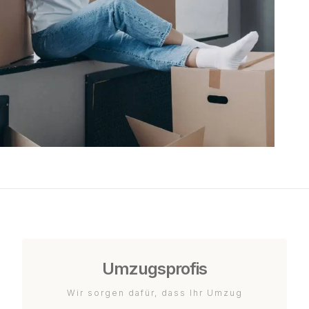
Umzugsprofis
Wir sorgen dafür, dass Ihr Umzug