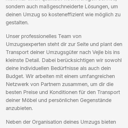
sondern auch maßgeschneiderte Lösungen, um
deinen Umzug so kosteneffizient wie möglich zu
gestalten.
Unser professionelles Team von
Umzugsexperten steht dir zur Seite und plant den
Transport deiner Umzugsgüter nach Vejle bis ins
kleinste Detail. Dabei berücksichtigen wir sowohl
deine individuellen Bedürfnisse als auch dein
Budget. Wir arbeiten mit einem umfangreichen
Netzwerk von Partnern zusammen, um dir die
besten Preise und Konditionen für den Transport
deiner Möbel und persönlichen Gegenstände
anzubieten.
Neben der Organisation deines Umzugs bieten