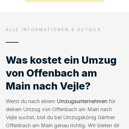
ALLE INFORMATIONEN & DETAILS
Was kostet ein Umzug
von Offenbach am
Main nach Vejle?
Wenn du nach einem
Umzugsunternehmen
für
deinen Umzug von Offenbach am Main nach
Vejle suchst, bist du bei Umzugskönig Gärtner
Offenbach am Main genau richtig. Wir bieten dir