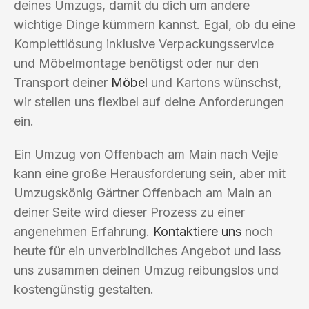
deines Umzugs, damit du dich um andere
wichtige Dinge kümmern kannst. Egal, ob du eine
Komplettlösung inklusive Verpackungsservice
und Möbelmontage benötigst oder nur den
Transport deiner
Möbel
und Kartons wünschst,
wir stellen uns flexibel auf deine Anforderungen
ein.
Ein Umzug von Offenbach am Main nach Vejle
kann eine große Herausforderung sein, aber mit
Umzugskönig Gärtner Offenbach am Main an
deiner Seite wird dieser Prozess zu einer
angenehmen Erfahrung.
Kontaktiere uns
noch
heute für ein unverbindliches Angebot und lass
uns zusammen deinen Umzug reibungslos und
kostengünstig gestalten.