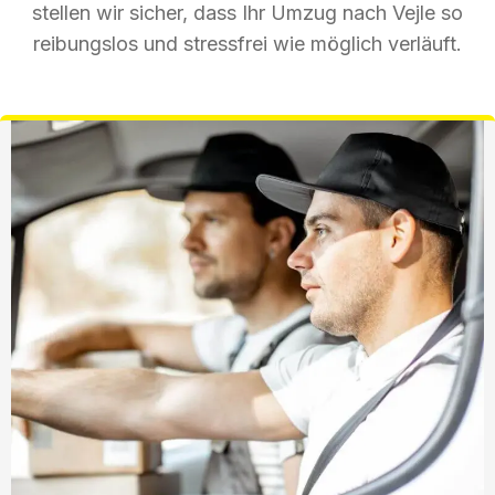
stellen wir sicher, dass Ihr Umzug nach Vejle so
reibungslos und stressfrei wie möglich verläuft.