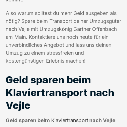
Also warum solltest du mehr Geld ausgeben als
nötig? Spare beim Transport deiner Umzugsgüter
nach Vejle mit Umzugskönig Gärtner Offenbach
am Main. Kontaktiere uns noch heute für ein
unverbindliches Angebot und lass uns deinen
Umzug zu einem stressfreien und
kostengünstigen Erlebnis machen!
Geld sparen beim
Klaviertransport nach
Vejle
Geld sparen beim
Klaviertransport
nach Vejle