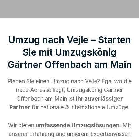
Umzug nach Vejle – Starten
Sie mit Umzugskönig
Gärtner Offenbach am Main
Planen Sie einen Umzug nach Vejle? Egal wo die
neue Adresse liegt, Umzugskönig Gärtner
Offenbach am Main ist
Ihr zuverlässiger
Partner
für nationale & internationale Umzüge.
Wir bieten
umfassende Umzugslösungen
: Mit
unserer Erfahrung und unserem Expertenwissen