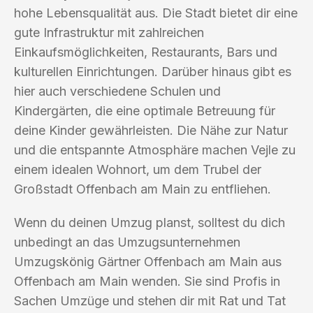
hohe Lebensqualität aus. Die Stadt bietet dir eine
gute Infrastruktur mit zahlreichen
Einkaufsmöglichkeiten, Restaurants, Bars und
kulturellen Einrichtungen. Darüber hinaus gibt es
hier auch verschiedene Schulen und
Kindergärten, die eine optimale Betreuung für
deine Kinder gewährleisten. Die Nähe zur Natur
und die entspannte Atmosphäre machen Vejle zu
einem idealen Wohnort, um dem Trubel der
Großstadt Offenbach am Main zu entfliehen.
Wenn du deinen Umzug planst, solltest du dich
unbedingt an das Umzugsunternehmen
Umzugskönig Gärtner Offenbach am Main aus
Offenbach am Main wenden. Sie sind Profis in
Sachen Umzüge und stehen dir mit Rat und Tat