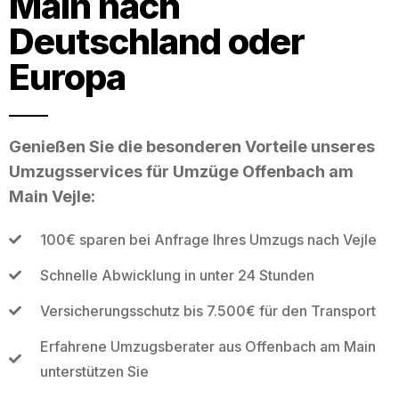
Main nach
Deutschland oder
Europa
Genießen Sie die besonderen Vorteile unseres
Umzugsservices für Umzüge Offenbach am
Main Vejle:
100€ sparen bei Anfrage Ihres Umzugs nach Vejle
Schnelle Abwicklung in unter 24 Stunden
Versicherungsschutz bis 7.500€ für den Transport
Erfahrene Umzugsberater aus Offenbach am Main
unterstützen Sie