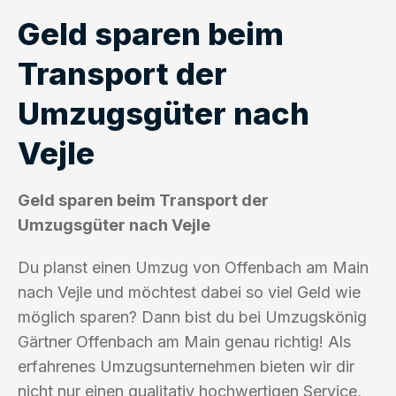
Geld sparen beim
Transport der
Umzugsgüter nach
Vejle
Geld sparen beim Transport der
Umzugsgüter nach Vejle
Du planst einen Umzug von Offenbach am Main
nach Vejle und möchtest dabei so viel Geld wie
möglich sparen? Dann bist du bei Umzugskönig
Gärtner Offenbach am Main genau richtig! Als
erfahrenes Umzugsunternehmen bieten wir dir
nicht nur einen qualitativ hochwertigen Service,