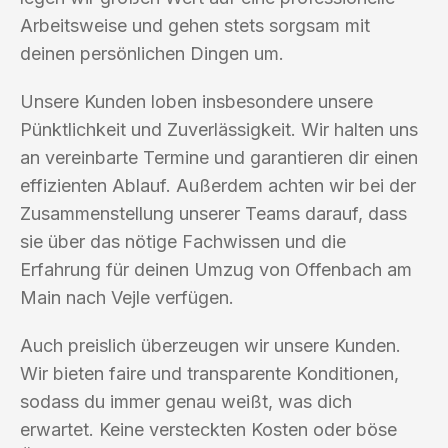
Arbeitsweise und gehen stets sorgsam mit
deinen persönlichen Dingen um.
Unsere Kunden loben insbesondere unsere
Pünktlichkeit und Zuverlässigkeit. Wir halten uns
an vereinbarte Termine und garantieren dir einen
effizienten Ablauf. Außerdem achten wir bei der
Zusammenstellung unserer Teams darauf, dass
sie über das nötige Fachwissen und die
Erfahrung für deinen Umzug von Offenbach am
Main nach Vejle verfügen.
Auch preislich überzeugen wir unsere Kunden.
Wir bieten faire und transparente Konditionen,
sodass du immer genau weißt, was dich
erwartet. Keine versteckten Kosten oder böse