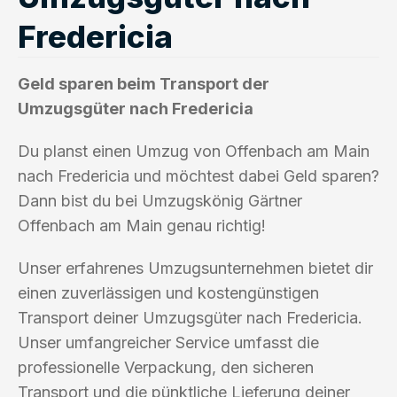
Fredericia
Geld sparen beim Transport der
Umzugsgüter nach Fredericia
Du planst einen Umzug von Offenbach am Main
nach Fredericia und möchtest dabei Geld sparen?
Dann bist du bei Umzugskönig Gärtner
Offenbach am Main genau richtig!
Unser erfahrenes Umzugsunternehmen bietet dir
einen zuverlässigen und kostengünstigen
Transport deiner Umzugsgüter nach Fredericia.
Unser umfangreicher Service umfasst die
professionelle Verpackung, den sicheren
Transport und die pünktliche Lieferung deiner