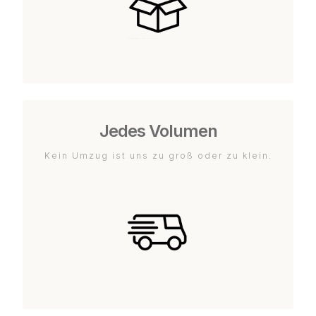
Jedes Volumen
Kein Umzug ist uns zu groß oder zu klein.