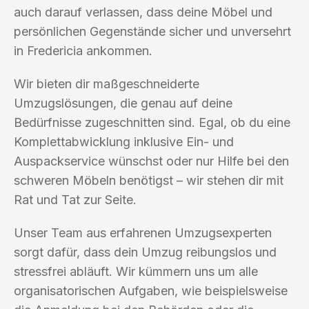
auch darauf verlassen, dass deine Möbel und
persönlichen Gegenstände sicher und unversehrt
in Fredericia ankommen.
Wir bieten dir maßgeschneiderte
Umzugslösungen, die genau auf deine
Bedürfnisse zugeschnitten sind. Egal, ob du eine
Komplettabwicklung inklusive Ein- und
Auspackservice wünschst oder nur Hilfe bei den
schweren Möbeln benötigst – wir stehen dir mit
Rat und Tat zur Seite.
Unser Team aus erfahrenen Umzugsexperten
sorgt dafür, dass dein Umzug reibungslos und
stressfrei abläuft. Wir kümmern uns um alle
organisatorischen Aufgaben, wie beispielsweise