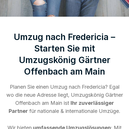
Umzug nach Fredericia –
Starten Sie mit
Umzugskönig Gärtner
Offenbach am Main
Planen Sie einen Umzug nach Fredericia? Egal
wo die neue Adresse liegt, Umzugskönig Gärtner
Offenbach am Main ist
Ihr zuverlässiger
Partner
für nationale & internationale Umzüge.
Wir bieten
umfassende Umzugslösungen
: Mit