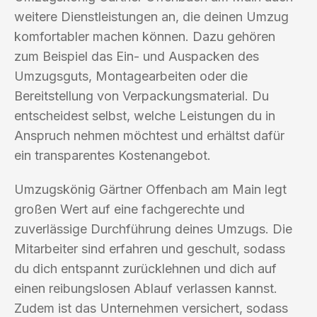
weitere Dienstleistungen an, die deinen Umzug
komfortabler machen können. Dazu gehören
zum Beispiel das Ein- und Auspacken des
Umzugsguts, Montagearbeiten oder die
Bereitstellung von Verpackungsmaterial. Du
entscheidest selbst, welche Leistungen du in
Anspruch nehmen möchtest und erhältst dafür
ein transparentes Kostenangebot.
Umzugskönig Gärtner Offenbach am Main legt
großen Wert auf eine fachgerechte und
zuverlässige Durchführung deines Umzugs. Die
Mitarbeiter sind erfahren und geschult, sodass
du dich entspannt zurücklehnen und dich auf
einen reibungslosen Ablauf verlassen kannst.
Zudem ist das Unternehmen versichert, sodass