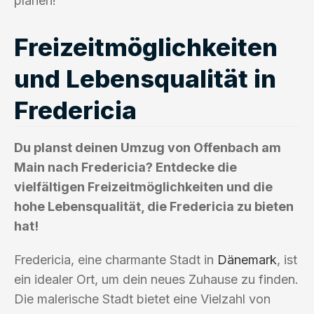
planen!
Freizeitmöglichkeiten
und Lebensqualität in
Fredericia
Du planst deinen Umzug von Offenbach am
Main nach Fredericia? Entdecke die
vielfältigen Freizeitmöglichkeiten und die
hohe Lebensqualität, die Fredericia zu bieten
hat!
Fredericia, eine charmante Stadt in
Dänemark
, ist
ein idealer Ort, um dein neues Zuhause zu finden.
Die malerische Stadt bietet eine Vielzahl von