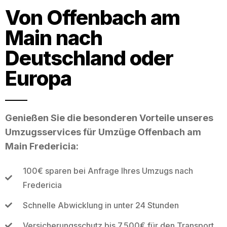
Von Offenbach am
Main nach
Deutschland oder
Europa
Genießen Sie die besonderen Vorteile unseres
Umzugsservices für Umzüge Offenbach am
Main Fredericia:
100€ sparen bei Anfrage Ihres Umzugs nach
Fredericia
Schnelle Abwicklung in unter 24 Stunden
Versicherungsschutz bis 7.500€ für den Transport