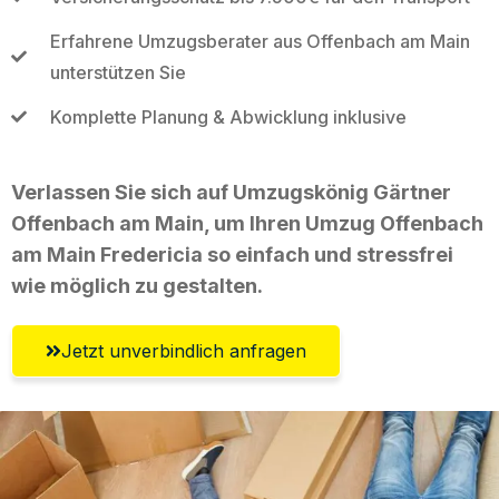
Erfahrene Umzugsberater aus Offenbach am Main
unterstützen Sie
Komplette Planung & Abwicklung inklusive
Verlassen Sie sich auf Umzugskönig Gärtner
Offenbach am Main, um Ihren Umzug Offenbach
am Main Fredericia so einfach und stressfrei
wie möglich zu gestalten.
Jetzt unverbindlich anfragen