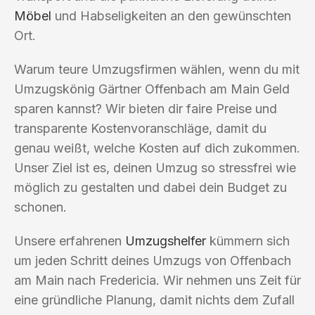
Möbel
und Habseligkeiten an den gewünschten
Ort.
Warum teure Umzugsfirmen wählen, wenn du mit
Umzugskönig Gärtner Offenbach am Main Geld
sparen kannst? Wir bieten dir faire Preise und
transparente Kostenvoranschläge, damit du
genau weißt, welche Kosten auf dich zukommen.
Unser Ziel ist es, deinen Umzug so stressfrei wie
möglich zu gestalten und dabei dein Budget zu
schonen.
Unsere erfahrenen
Umzugshelfer
kümmern sich
um jeden Schritt deines Umzugs von Offenbach
am Main nach Fredericia. Wir nehmen uns Zeit für
eine gründliche Planung, damit nichts dem Zufall