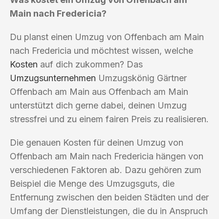
Main nach Fredericia?
Du planst einen Umzug von Offenbach am Main
nach Fredericia und möchtest wissen, welche
Kosten
auf dich zukommen? Das
Umzugsunternehmen
Umzugskönig Gärtner
Offenbach am Main aus Offenbach am Main
unterstützt dich gerne dabei, deinen Umzug
stressfrei und zu einem fairen Preis zu realisieren.
Die genauen Kosten für deinen Umzug von
Offenbach am Main nach Fredericia hängen von
verschiedenen Faktoren ab. Dazu gehören zum
Beispiel die Menge des Umzugsguts, die
Entfernung zwischen den beiden Städten und der
Umfang der Dienstleistungen, die du in Anspruch