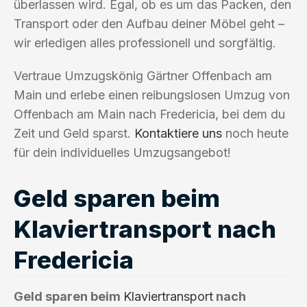
überlassen wird. Egal, ob es um das Packen, den
Transport oder den Aufbau deiner Möbel geht –
wir erledigen alles professionell und sorgfältig.
Vertraue Umzugskönig Gärtner Offenbach am
Main und erlebe einen reibungslosen Umzug von
Offenbach am Main nach Fredericia, bei dem du
Zeit und Geld sparst.
Kontaktiere uns
noch heute
für dein individuelles Umzugsangebot!
Geld sparen beim
Klaviertransport nach
Fredericia
Geld sparen beim
Klaviertransport
nach