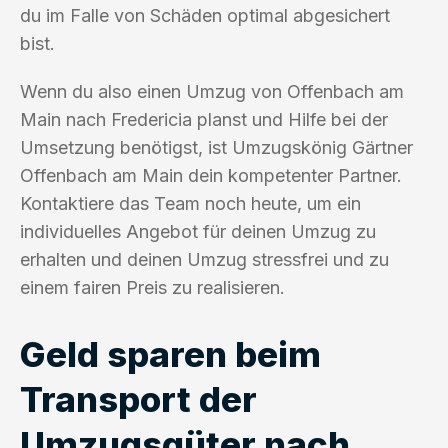
du im Falle von Schäden optimal abgesichert
bist.
Wenn du also einen Umzug von Offenbach am
Main nach Fredericia planst und Hilfe bei der
Umsetzung benötigst, ist Umzugskönig Gärtner
Offenbach am Main dein kompetenter Partner.
Kontaktiere das Team noch heute, um ein
individuelles Angebot für deinen Umzug zu
erhalten und deinen Umzug stressfrei und zu
einem fairen Preis zu realisieren.
Geld sparen beim
Transport der
Umzugsgüter nach