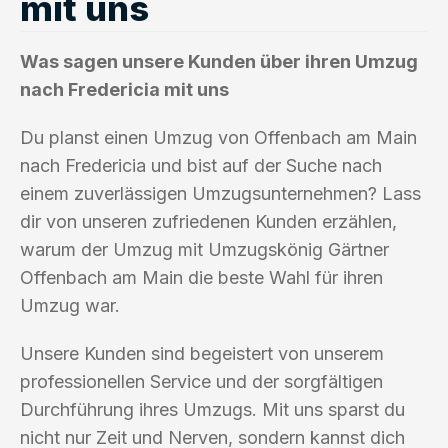
mit uns
Was sagen unsere Kunden über ihren Umzug
nach Fredericia mit uns
Du planst einen Umzug von Offenbach am Main
nach Fredericia und bist auf der Suche nach
einem zuverlässigen Umzugsunternehmen? Lass
dir von unseren zufriedenen Kunden erzählen,
warum der Umzug mit Umzugskönig Gärtner
Offenbach am Main die beste Wahl für ihren
Umzug war.
Unsere Kunden sind begeistert von unserem
professionellen Service und der sorgfältigen
Durchführung ihres Umzugs. Mit uns sparst du
nicht nur Zeit und Nerven, sondern kannst dich