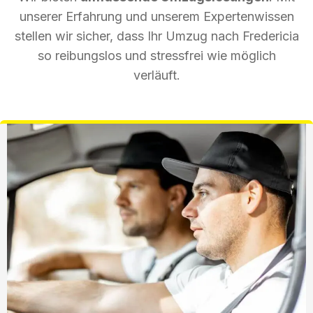
unserer Erfahrung und unserem Expertenwissen
stellen wir sicher, dass Ihr Umzug nach Fredericia
so reibungslos und stressfrei wie möglich
verläuft.