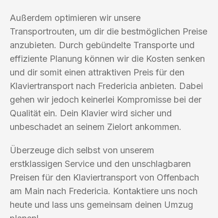
Außerdem optimieren wir unsere
Transportrouten, um dir die bestmöglichen Preise
anzubieten. Durch gebündelte Transporte und
effiziente Planung können wir die Kosten senken
und dir somit einen attraktiven Preis für den
Klaviertransport nach Fredericia anbieten. Dabei
gehen wir jedoch keinerlei Kompromisse bei der
Qualität ein. Dein Klavier wird sicher und
unbeschadet an seinem Zielort ankommen.
Überzeuge dich selbst von unserem
erstklassigen Service und den unschlagbaren
Preisen für den Klaviertransport von Offenbach
am Main nach Fredericia. Kontaktiere uns noch
heute und lass uns gemeinsam deinen Umzug