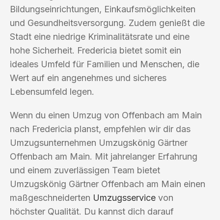
Bildungseinrichtungen, Einkaufsmöglichkeiten
und Gesundheitsversorgung. Zudem genießt die
Stadt eine niedrige Kriminalitätsrate und eine
hohe Sicherheit. Fredericia bietet somit ein
ideales Umfeld für Familien und Menschen, die
Wert auf ein angenehmes und sicheres
Lebensumfeld legen.
Wenn du einen Umzug von Offenbach am Main
nach Fredericia planst, empfehlen wir dir das
Umzugsunternehmen Umzugskönig Gärtner
Offenbach am Main. Mit jahrelanger Erfahrung
und einem zuverlässigen Team bietet
Umzugskönig Gärtner Offenbach am Main einen
maßgeschneiderten
Umzugsservice
von
höchster Qualität. Du kannst dich darauf