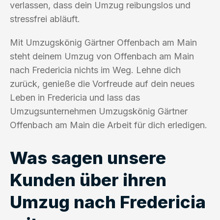
verlassen, dass dein Umzug reibungslos und
stressfrei abläuft.
Mit Umzugskönig Gärtner Offenbach am Main
steht deinem Umzug von Offenbach am Main
nach Fredericia nichts im Weg. Lehne dich
zurück, genieße die Vorfreude auf dein neues
Leben in Fredericia und lass das
Umzugsunternehmen Umzugskönig Gärtner
Offenbach am Main die Arbeit für dich erledigen.
Was sagen unsere
Kunden über ihren
Umzug nach Fredericia