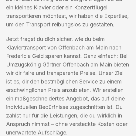
ein kleines Klavier oder ein Konzertflügel
transportieren möchtest, wir haben die Expertise,
um den Transport reibungslos zu gestalten.
Jetzt fragst du dich sicher, wie du beim
Klaviertransport von Offenbach am Main nach
Fredericia Geld sparen kannst. Ganz einfach: Bei
Umzugskönig Gärtner Offenbach am Main bieten
wir dir faire und transparente Preise. Unser Ziel
ist es, dir den bestmöglichen Service zu einem
erschwinglichen Preis anzubieten. Wir erstellen
ein maßgeschneidertes Angebot, das auf deine
individuellen Bedürfnisse zugeschnitten ist. Du
zahlst nur für die Leistungen, die du wirklich in
Anspruch nimmst – ohne versteckte Kosten oder
unerwartete Aufschläge.