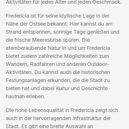
Aktivitäten für jedes Alter und jeden Geschmack.
Fredericia ist für seine idyllische Lage in der
Nähe der Ostsee bekannt. Hier kannst du am
Strand entspannen, sonnige Tage genießen und
die frische Meeresbrise spüren. Die
atemberaubende Natur in und um Fredericia
bietet zudem zahlreiche Möglichkeiten zum
Wandern, Radfahren und anderen Outdoor-
Aktivitäten. Du kannst auch die historischen
Festungsanlagen erkunden, die die Stadt zu
bieten hat und dabei Kultur und Geschichte
hautnah erleben.
Die hohe Lebensqualität in Fredericia zeigt sich
auch in der hervorragenden Infrastruktur der
Stadt. Es gibt eine breite Auswahl an