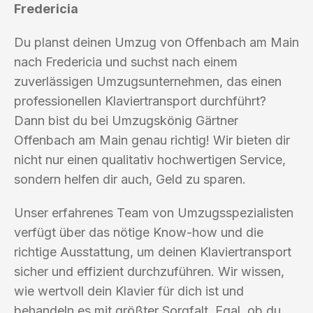
Fredericia
Du planst deinen Umzug von Offenbach am Main
nach Fredericia und suchst nach einem
zuverlässigen Umzugsunternehmen, das einen
professionellen Klaviertransport durchführt?
Dann bist du bei Umzugskönig Gärtner
Offenbach am Main genau richtig! Wir bieten dir
nicht nur einen qualitativ hochwertigen Service,
sondern helfen dir auch, Geld zu sparen.
Unser erfahrenes Team von Umzugsspezialisten
verfügt über das nötige Know-how und die
richtige Ausstattung, um deinen Klaviertransport
sicher und effizient durchzuführen. Wir wissen,
wie wertvoll dein Klavier für dich ist und
behandeln es mit größter Sorgfalt. Egal, ob du