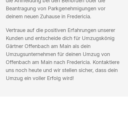
die Anmeldung bei den Behörden oder die
Beantragung von Parkgenehmigungen vor
deinem neuen Zuhause in Fredericia.
Vertraue auf die positiven Erfahrungen unserer
Kunden und entscheide dich für Umzugskönig
Gärtner Offenbach am Main als dein
Umzugsunternehmen für deinen Umzug von
Offenbach am Main nach Fredericia. Kontaktiere
uns noch heute und wir stellen sicher, dass dein
Umzug ein voller Erfolg wird!
UMZUGSKÖNIG GÄRTNER OFFENBACH