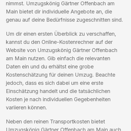
nimmst. Umzugskönig Gärtner Offenbach am
Main bietet dir individuelle Angebote an, die
genau auf deine Bedürfnisse zugeschnitten sind.
Um dir einen ersten Überblick zu verschaffen,
kannst du den Online-Kostenrechner auf der
Website von Umzugskönig Gärtner Offenbach
am Main nutzen. Gib einfach die relevanten
Daten ein und du erhältst eine grobe
Kostenschätzung für deinen Umzug. Beachte
jedoch, dass es sich dabei um eine erste
Einschätzung handelt und die tatsächlichen
Kosten je nach individuellen Gegebenheiten
variieren können.
Neben den reinen Transportkosten bietet
Umzugskönig Gärtner Offenbach am Main auch