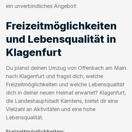
ein unverbindliches Angebot!
Freizeitmöglichkeiten
und Lebensqualität in
Klagenfurt
Du planst deinen Umzug von Offenbach am Main
nach Klagenfurt und fragst dich, welche
Freizeitmöglichkeiten und welche Lebensqualität
dich in deiner neuen Heimat erwartet? Klagenfurt,
die Landeshauptstadt Kärntens, bietet dir eine
Vielzahl an Aktivitäten und eine hohe
Lebensqualität.
Freizeitmöglichkeiten: