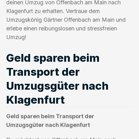
deinen Umzug von Offenbach am Main nach
Klagenfurt zu erhalten. Vertraue dem
Umzugskönig Gärtner Offenbach am Main und
erlebe einen reibungslosen und stressfreien
Umzug!
Geld sparen beim
Transport der
Umzugsgüter nach
Klagenfurt
Geld sparen beim Transport der
Umzugsgüter nach Klagenfurt