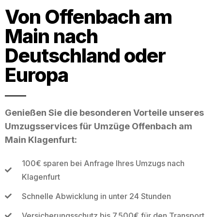
Von Offenbach am
Main nach
Deutschland oder
Europa
Genießen Sie die besonderen Vorteile unseres
Umzugsservices für Umzüge Offenbach am
Main Klagenfurt:
100€ sparen bei Anfrage Ihres Umzugs nach
Klagenfurt
Schnelle Abwicklung in unter 24 Stunden
Versicherungsschutz bis 7.500€ für den Transport