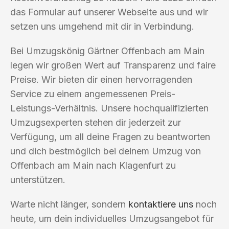
das Formular auf unserer Webseite aus und wir
setzen uns umgehend mit dir in Verbindung.
Bei Umzugskönig Gärtner Offenbach am Main
legen wir großen Wert auf Transparenz und faire
Preise. Wir bieten dir einen hervorragenden
Service zu einem angemessenen Preis-
Leistungs-Verhältnis. Unsere hochqualifizierten
Umzugsexperten stehen dir jederzeit zur
Verfügung, um all deine Fragen zu beantworten
und dich bestmöglich bei deinem Umzug von
Offenbach am Main nach Klagenfurt zu
unterstützen.
Warte nicht länger, sondern
kontaktiere uns
noch
heute, um dein individuelles Umzugsangebot für