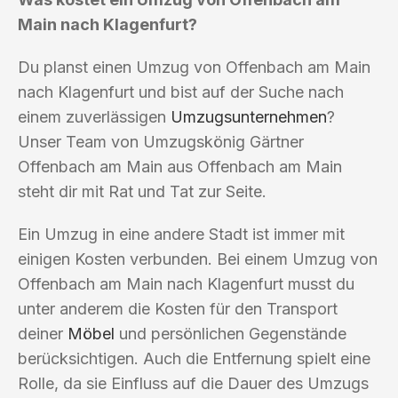
Main nach Klagenfurt?
Du planst einen Umzug von Offenbach am Main
nach Klagenfurt und bist auf der Suche nach
einem zuverlässigen
Umzugsunternehmen
?
Unser Team von Umzugskönig Gärtner
Offenbach am Main aus Offenbach am Main
steht dir mit Rat und Tat zur Seite.
Ein Umzug in eine andere Stadt ist immer mit
einigen Kosten verbunden. Bei einem Umzug von
Offenbach am Main nach Klagenfurt musst du
unter anderem die Kosten für den Transport
deiner
Möbel
und persönlichen Gegenstände
berücksichtigen. Auch die Entfernung spielt eine
Rolle, da sie Einfluss auf die Dauer des Umzugs