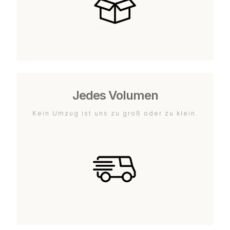
Jedes Volumen
Kein Umzug ist uns zu groß oder zu klein.