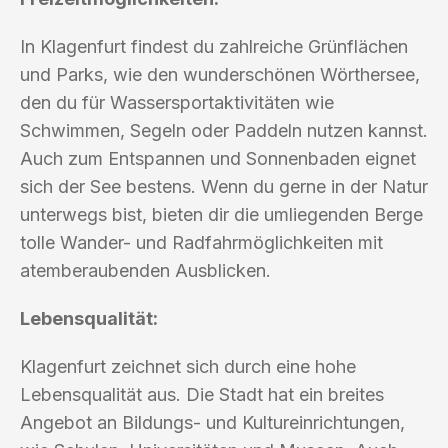
In Klagenfurt findest du zahlreiche Grünflächen
und Parks, wie den wunderschönen Wörthersee,
den du für Wassersportaktivitäten wie
Schwimmen, Segeln oder Paddeln nutzen kannst.
Auch zum Entspannen und Sonnenbaden eignet
sich der See bestens. Wenn du gerne in der Natur
unterwegs bist, bieten dir die umliegenden Berge
tolle Wander- und Radfahrmöglichkeiten mit
atemberaubenden Ausblicken.
Lebensqualität:
Klagenfurt zeichnet sich durch eine hohe
Lebensqualität aus. Die Stadt hat ein breites
Angebot an Bildungs- und Kultureinrichtungen,