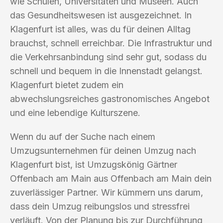
wie Schulen, Universitäten und Museen. Auch
das Gesundheitswesen ist ausgezeichnet. In
Klagenfurt ist alles, was du für deinen Alltag
brauchst, schnell erreichbar. Die Infrastruktur und
die Verkehrsanbindung sind sehr gut, sodass du
schnell und bequem in die Innenstadt gelangst.
Klagenfurt bietet zudem ein
abwechslungsreiches gastronomisches Angebot
und eine lebendige Kulturszene.
Wenn du auf der Suche nach einem
Umzugsunternehmen für deinen Umzug nach
Klagenfurt bist, ist Umzugskönig Gärtner
Offenbach am Main aus Offenbach am Main dein
zuverlässiger Partner. Wir kümmern uns darum,
dass dein Umzug reibungslos und stressfrei
verläuft. Von der Planung bis zur Durchführung