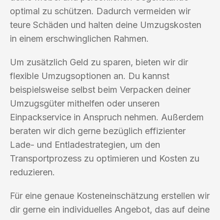
optimal zu schützen. Dadurch vermeiden wir
teure Schäden und halten deine Umzugskosten
in einem erschwinglichen Rahmen.
Um zusätzlich Geld zu sparen, bieten wir dir
flexible Umzugsoptionen an. Du kannst
beispielsweise selbst beim Verpacken deiner
Umzugsgüter mithelfen oder unseren
Einpackservice in Anspruch nehmen. Außerdem
beraten wir dich gerne bezüglich effizienter
Lade- und Entladestrategien, um den
Transportprozess zu optimieren und Kosten zu
reduzieren.
Für eine genaue Kosteneinschätzung erstellen wir
dir gerne ein individuelles Angebot, das auf deine