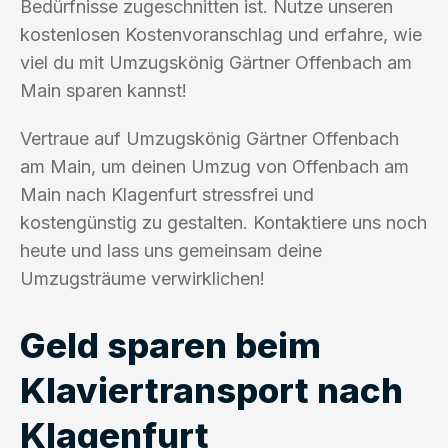
Bedürfnisse zugeschnitten ist. Nutze unseren
kostenlosen Kostenvoranschlag und erfahre, wie
viel du mit Umzugskönig Gärtner Offenbach am
Main sparen kannst!
Vertraue auf Umzugskönig Gärtner Offenbach
am Main, um deinen Umzug von Offenbach am
Main nach Klagenfurt stressfrei und
kostengünstig zu gestalten. Kontaktiere uns noch
heute und lass uns gemeinsam deine
Umzugsträume verwirklichen!
Geld sparen beim
Klaviertransport nach
Klagenfurt