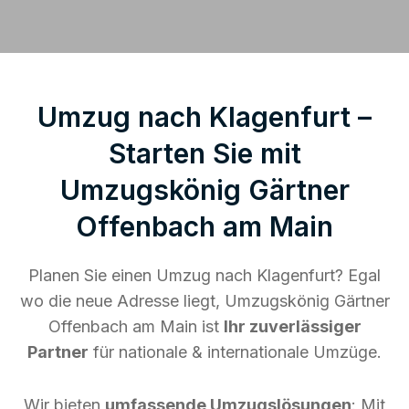
Umzug nach Klagenfurt –
Starten Sie mit
Umzugskönig Gärtner
Offenbach am Main
Planen Sie einen Umzug nach Klagenfurt? Egal
wo die neue Adresse liegt, Umzugskönig Gärtner
Offenbach am Main ist
Ihr zuverlässiger
Partner
für nationale & internationale Umzüge.
Wir bieten
umfassende Umzugslösungen
: Mit