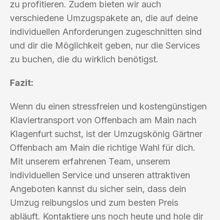
zu profitieren. Zudem bieten wir auch
verschiedene Umzugspakete an, die auf deine
individuellen Anforderungen zugeschnitten sind
und dir die Möglichkeit geben, nur die Services
zu buchen, die du wirklich benötigst.
Fazit:
Wenn du einen stressfreien und kostengünstigen
Klaviertransport von Offenbach am Main nach
Klagenfurt suchst, ist der Umzugskönig Gärtner
Offenbach am Main die richtige Wahl für dich.
Mit unserem erfahrenen Team, unserem
individuellen Service und unseren attraktiven
Angeboten kannst du sicher sein, dass dein
Umzug reibungslos und zum besten Preis
abläuft. Kontaktiere uns noch heute und hole dir