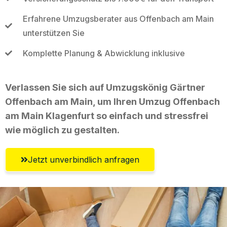
Erfahrene Umzugsberater aus Offenbach am Main
unterstützen Sie
Komplette Planung & Abwicklung inklusive
Verlassen Sie sich auf Umzugskönig Gärtner
Offenbach am Main, um Ihren Umzug Offenbach
am Main Klagenfurt so einfach und stressfrei
wie möglich zu gestalten.
Jetzt unverbindlich anfragen