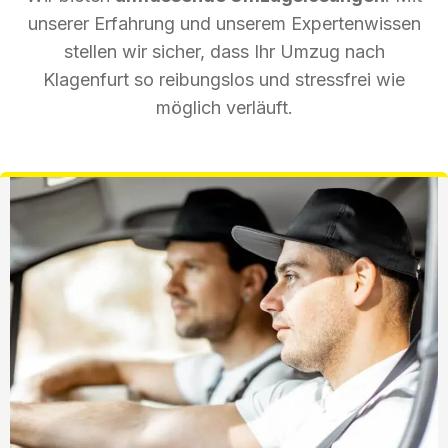
unserer Erfahrung und unserem Expertenwissen
stellen wir sicher, dass Ihr Umzug nach
Klagenfurt so reibungslos und stressfrei wie
möglich verläuft.