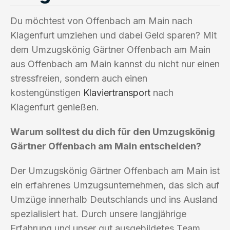
Du möchtest von Offenbach am Main nach
Klagenfurt umziehen und dabei Geld sparen? Mit
dem Umzugskönig Gärtner Offenbach am Main
aus Offenbach am Main kannst du nicht nur einen
stressfreien, sondern auch einen
kostengünstigen
Klaviertransport
nach
Klagenfurt genießen.
Warum solltest du dich für den Umzugskönig
Gärtner Offenbach am Main entscheiden?
Der Umzugskönig Gärtner Offenbach am Main ist
ein erfahrenes Umzugsunternehmen, das sich auf
Umzüge innerhalb Deutschlands und ins Ausland
spezialisiert hat. Durch unsere langjährige
Erfahrung und unser gut ausgebildetes Team