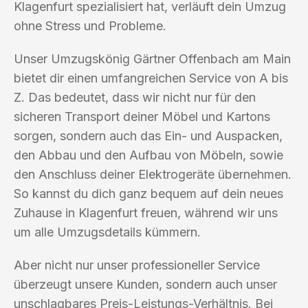
Klagenfurt spezialisiert hat, verläuft dein Umzug
ohne Stress und Probleme.
Unser Umzugskönig Gärtner Offenbach am Main
bietet dir einen umfangreichen Service von A bis
Z. Das bedeutet, dass wir nicht nur für den
sicheren Transport deiner Möbel und Kartons
sorgen, sondern auch das Ein- und Auspacken,
den Abbau und den Aufbau von Möbeln, sowie
den Anschluss deiner Elektrogeräte übernehmen.
So kannst du dich ganz bequem auf dein neues
Zuhause in Klagenfurt freuen, während wir uns
um alle Umzugsdetails kümmern.
Aber nicht nur unser professioneller Service
überzeugt unsere Kunden, sondern auch unser
unschlagbares Preis-Leistungs-Verhältnis. Bei