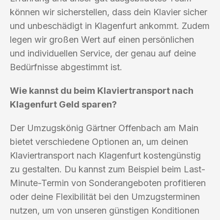
können wir sicherstellen, dass dein Klavier sicher
und unbeschädigt in Klagenfurt ankommt. Zudem
legen wir großen Wert auf einen persönlichen
und individuellen Service, der genau auf deine
Bedürfnisse abgestimmt ist.
Wie kannst du beim Klaviertransport nach
Klagenfurt Geld sparen?
Der Umzugskönig Gärtner Offenbach am Main
bietet verschiedene Optionen an, um deinen
Klaviertransport nach Klagenfurt kostengünstig
zu gestalten. Du kannst zum Beispiel beim Last-
Minute-Termin von Sonderangeboten profitieren
oder deine Flexibilität bei den Umzugsterminen
nutzen, um von unseren günstigen Konditionen