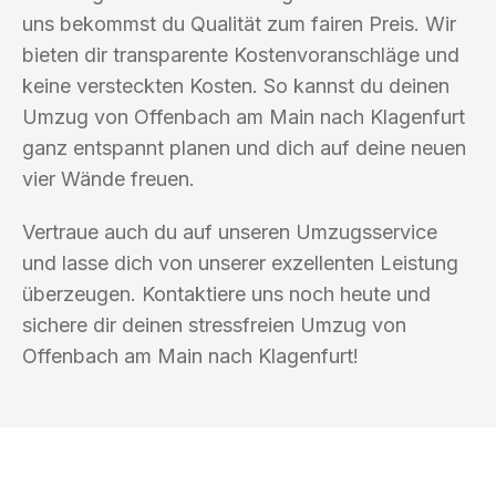
uns bekommst du Qualität zum fairen Preis. Wir
bieten dir transparente Kostenvoranschläge und
keine versteckten Kosten. So kannst du deinen
Umzug von Offenbach am Main nach Klagenfurt
ganz entspannt planen und dich auf deine neuen
vier Wände freuen.
Vertraue auch du auf unseren Umzugsservice
und lasse dich von unserer exzellenten Leistung
überzeugen. Kontaktiere uns noch heute und
sichere dir deinen stressfreien Umzug von
Offenbach am Main nach Klagenfurt!