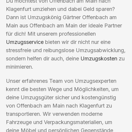
Du möchtest von Offenbach am Main nach
Klagenfurt umziehen und dabei Geld sparen?
Dann ist Umzugskönig Gärtner Offenbach am
Main aus Offenbach am Main der ideale Partner
für dich! Mit unserem professionellen
Umzugsservice
bieten wir dir nicht nur eine
stressfreie und reibungslose Umzugsabwicklung,
sondern helfen dir auch, deine
Umzugskosten
zu
minimieren.
Unser erfahrenes Team von Umzugsexperten
kennt die besten Wege und Möglichkeiten, um
deine Umzugsgüter sicher und kostengünstig
von Offenbach am Main nach Klagenfurt zu
transportieren. Wir verwenden moderne
Fahrzeuge und Verpackungsmaterialien, um
deine Möbel und persönlichen Gegenstände