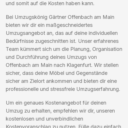
und somit auf die Kosten haben kann.
Bei Umzugskönig Gärtner Offenbach am Main
bieten wir dir ein maßgeschneidertes
Umzugsangebot an, das auf deine individuellen
Bedürfnisse zugeschnitten ist. Unser erfahrenes
Team kümmert sich um die Planung, Organisation
und Durchführung deines Umzugs von
Offenbach am Main nach Klagenfurt. Wir stellen
sicher, dass deine Möbel und Gegenstände
sicher am Zielort ankommen und bieten dir eine
professionelle und stressfreie Umzugserfahrung.
Um ein genaues Kostenangebot für deinen
Umzug zu erhalten, empfehlen wir dir, unseren
kostenlosen und unverbindlichen
Kostenvoranschlag zu nutzen. Fülle dazu einfach