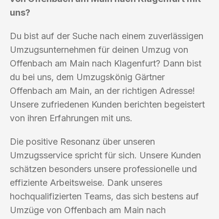
uns?
Du bist auf der Suche nach einem zuverlässigen
Umzugsunternehmen für deinen Umzug von
Offenbach am Main nach Klagenfurt? Dann bist
du bei uns, dem Umzugskönig Gärtner
Offenbach am Main, an der richtigen Adresse!
Unsere zufriedenen Kunden berichten begeistert
von ihren Erfahrungen mit uns.
Die positive Resonanz über unseren
Umzugsservice spricht für sich. Unsere Kunden
schätzen besonders unsere professionelle und
effiziente Arbeitsweise. Dank unseres
hochqualifizierten Teams, das sich bestens auf
Umzüge von Offenbach am Main nach