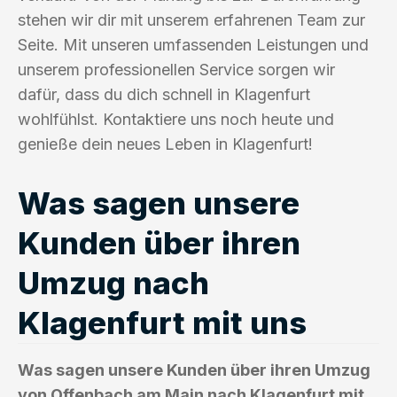
stehen wir dir mit unserem erfahrenen Team zur
Seite. Mit unseren umfassenden Leistungen und
unserem professionellen Service sorgen wir
dafür, dass du dich schnell in Klagenfurt
wohlfühlst. Kontaktiere uns noch heute und
genieße dein neues Leben in Klagenfurt!
Was sagen unsere
Kunden über ihren
Umzug nach
Klagenfurt mit uns
Was sagen unsere Kunden über ihren Umzug
von Offenbach am Main nach Klagenfurt mit