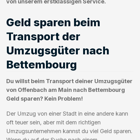
von unserem erstklassigen Service.
Geld sparen beim
Transport der
Umzugsgüter nach
Bettembourg
Du willst beim Transport deiner Umzugsgüter
von Offenbach am Main nach Bettembourg
Geld sparen? Kein Problem!
Der Umzug von einer Stadt in eine andere kann
oft teuer sein, aber mit dem richtigen
Umzugsunternehmen kannst du viel Geld sparen.
Wenn du auf der Suche nach einem