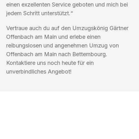
einen exzellenten Service geboten und mich bei
jedem Schritt unterstützt.“
Vertraue auch du auf den Umzugskönig Gärtner
Offenbach am Main und erlebe einen
reibungslosen und angenehmen Umzug von
Offenbach am Main nach Bettembourg.
Kontaktiere uns noch heute für ein
unverbindliches Angebot!
UMZUGSKÖNIG GÄRTNER OFFENBACH
AM MAIN