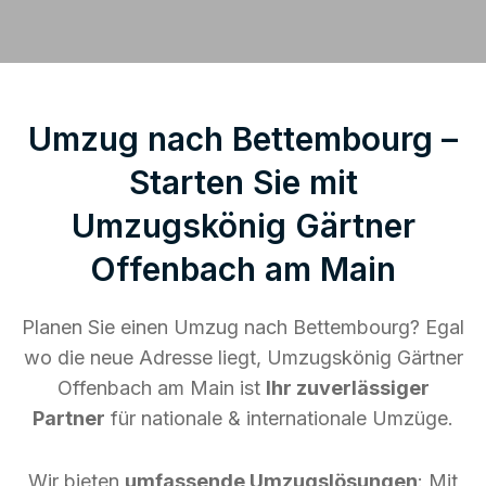
Umzug nach Bettembourg –
Starten Sie mit
Umzugskönig Gärtner
Offenbach am Main
Planen Sie einen Umzug nach Bettembourg? Egal
wo die neue Adresse liegt, Umzugskönig Gärtner
Offenbach am Main ist
Ihr zuverlässiger
Partner
für nationale & internationale Umzüge.
Wir bieten
umfassende Umzugslösungen
: Mit