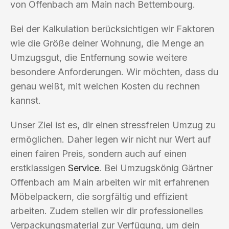
von Offenbach am Main nach Bettembourg.
Bei der Kalkulation berücksichtigen wir Faktoren
wie die Größe deiner Wohnung, die Menge an
Umzugsgut, die Entfernung sowie weitere
besondere Anforderungen. Wir möchten, dass du
genau weißt, mit welchen Kosten du rechnen
kannst.
Unser Ziel ist es, dir einen stressfreien Umzug zu
ermöglichen. Daher legen wir nicht nur Wert auf
einen fairen Preis, sondern auch auf einen
erstklassigen
Service
. Bei Umzugskönig Gärtner
Offenbach am Main arbeiten wir mit erfahrenen
Möbelpackern, die sorgfältig und effizient
arbeiten. Zudem stellen wir dir professionelles
Verpackungsmaterial zur Verfügung, um dein