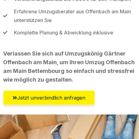
Erfahrene Umzugsberater aus Offenbach am Main
unterstützen Sie
Komplette Planung & Abwicklung inklusive
Verlassen Sie sich auf Umzugskönig Gärtner
Offenbach am Main, um Ihren Umzug Offenbach
am Main Bettembourg so einfach und stressfrei
wie möglich zu gestalten.
Jetzt unverbindlich anfragen