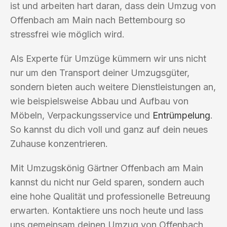
ist und arbeiten hart daran, dass dein Umzug von
Offenbach am Main nach Bettembourg so
stressfrei wie möglich wird.
Als Experte für Umzüge kümmern wir uns nicht
nur um den Transport deiner Umzugsgüter,
sondern bieten auch weitere Dienstleistungen an,
wie beispielsweise Abbau und Aufbau von
Möbeln, Verpackungsservice und
Entrümpelung
.
So kannst du dich voll und ganz auf dein neues
Zuhause konzentrieren.
Mit Umzugskönig Gärtner Offenbach am Main
kannst du nicht nur Geld sparen, sondern auch
eine hohe Qualität und professionelle Betreuung
erwarten. Kontaktiere uns noch heute und lass
uns gemeinsam deinen Umzug von Offenbach