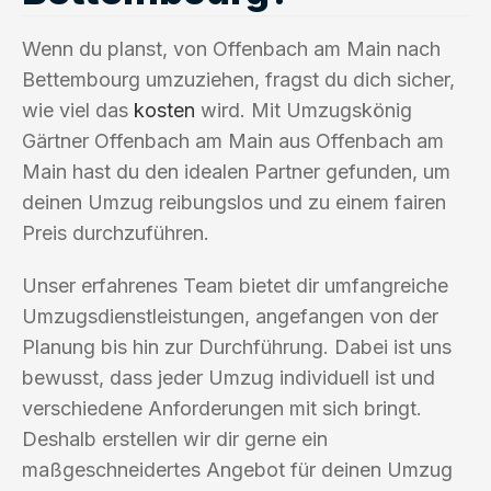
Wenn du planst, von Offenbach am Main nach
Bettembourg umzuziehen, fragst du dich sicher,
wie viel das
kosten
wird. Mit Umzugskönig
Gärtner Offenbach am Main aus Offenbach am
Main hast du den idealen Partner gefunden, um
deinen Umzug reibungslos und zu einem fairen
Preis durchzuführen.
Unser erfahrenes Team bietet dir umfangreiche
Umzugsdienstleistungen, angefangen von der
Planung bis hin zur Durchführung. Dabei ist uns
bewusst, dass jeder Umzug individuell ist und
verschiedene Anforderungen mit sich bringt.
Deshalb erstellen wir dir gerne ein
maßgeschneidertes Angebot für deinen Umzug