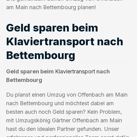
am Main nach Bettembourg planen!
Geld sparen beim
Klaviertransport nach
Bettembourg
Geld sparen beim
Klaviertransport
nach
Bettembourg
Du planst einen Umzug von Offenbach am Main
nach Bettembourg und möchtest dabei am
besten auch noch Geld sparen? Kein Problem,
mit Umzugskönig Gärtner Offenbach am Main
hast du den idealen Partner gefunden. Unser