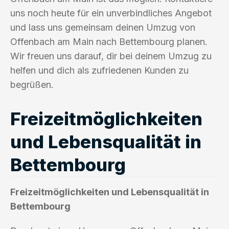
uns noch heute für ein unverbindliches Angebot
und lass uns gemeinsam deinen Umzug von
Offenbach am Main nach Bettembourg planen.
Wir freuen uns darauf, dir bei deinem Umzug zu
helfen und dich als zufriedenen Kunden zu
begrüßen.
Freizeitmöglichkeiten
und Lebensqualität in
Bettembourg
Freizeitmöglichkeiten und Lebensqualität in
Bettembourg