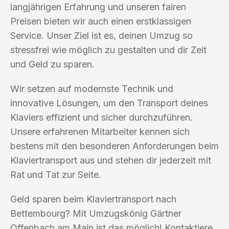
langjährigen Erfahrung und unseren fairen
Preisen bieten wir auch einen erstklassigen
Service. Unser Ziel ist es, deinen Umzug so
stressfrei wie möglich zu gestalten und dir Zeit
und Geld zu sparen.
Wir setzen auf modernste Technik und
innovative Lösungen, um den Transport deines
Klaviers effizient und sicher durchzuführen.
Unsere erfahrenen Mitarbeiter kennen sich
bestens mit den besonderen Anforderungen beim
Klaviertransport aus und stehen dir jederzeit mit
Rat und Tat zur Seite.
Geld sparen beim Klaviertransport nach
Bettembourg? Mit Umzugskönig Gärtner
Offenbach am Main ist das möglich! Kontaktiere