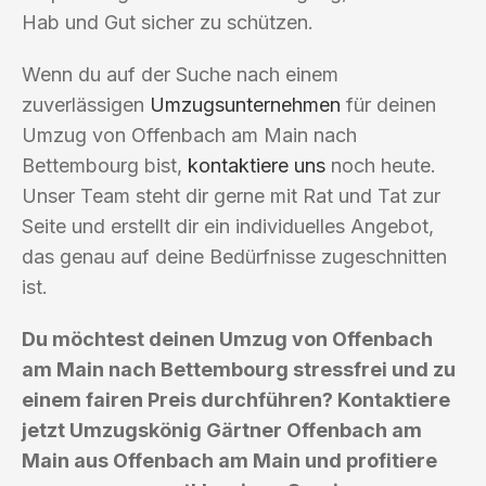
Hab und Gut sicher zu schützen.
Wenn du auf der Suche nach einem
zuverlässigen
Umzugsunternehmen
für deinen
Umzug von Offenbach am Main nach
Bettembourg bist,
kontaktiere uns
noch heute.
Unser Team steht dir gerne mit Rat und Tat zur
Seite und erstellt dir ein individuelles Angebot,
das genau auf deine Bedürfnisse zugeschnitten
ist.
Du möchtest deinen Umzug von Offenbach
am Main nach Bettembourg stressfrei und zu
einem fairen Preis durchführen? Kontaktiere
jetzt Umzugskönig Gärtner Offenbach am
Main aus Offenbach am Main und profitiere