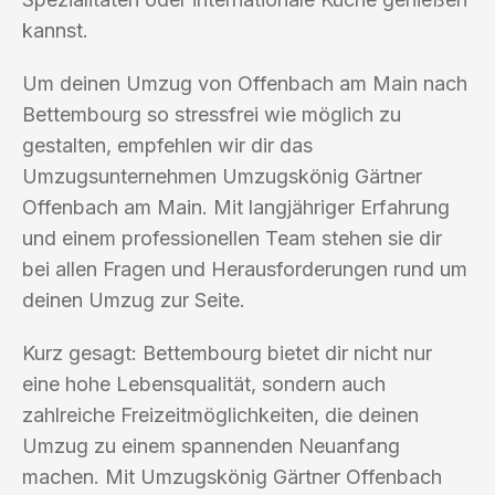
kannst.
Um deinen Umzug von Offenbach am Main nach
Bettembourg so stressfrei wie möglich zu
gestalten, empfehlen wir dir das
Umzugsunternehmen Umzugskönig Gärtner
Offenbach am Main. Mit langjähriger Erfahrung
und einem professionellen Team stehen sie dir
bei allen Fragen und Herausforderungen rund um
deinen Umzug zur Seite.
Kurz gesagt: Bettembourg bietet dir nicht nur
eine hohe Lebensqualität, sondern auch
zahlreiche Freizeitmöglichkeiten, die deinen
Umzug zu einem spannenden Neuanfang
machen. Mit Umzugskönig Gärtner Offenbach