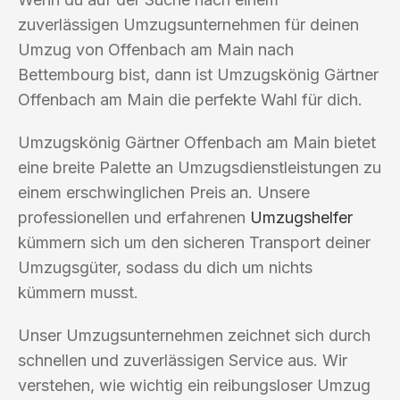
zuverlässigen Umzugsunternehmen für deinen
Umzug von Offenbach am Main nach
Bettembourg bist, dann ist Umzugskönig Gärtner
Offenbach am Main die perfekte Wahl für dich.
Umzugskönig Gärtner Offenbach am Main bietet
eine breite Palette an Umzugsdienstleistungen zu
einem erschwinglichen Preis an. Unsere
professionellen und erfahrenen
Umzugshelfer
kümmern sich um den sicheren Transport deiner
Umzugsgüter, sodass du dich um nichts
kümmern musst.
Unser Umzugsunternehmen zeichnet sich durch
schnellen und zuverlässigen Service aus. Wir
verstehen, wie wichtig ein reibungsloser Umzug