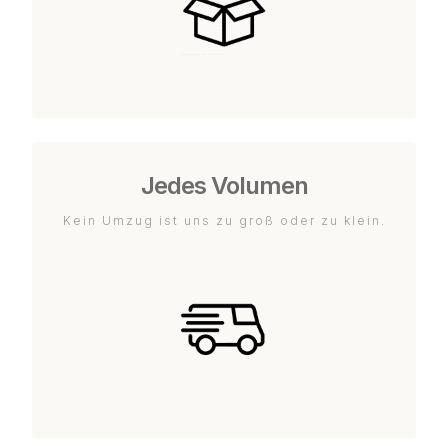
Jedes Volumen
Kein Umzug ist uns zu groß oder zu klein.