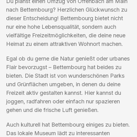
Du planst einen Umzug von Offenbach am Main
nach Bettembourg? Herzlichen Glückwunsch zu
dieser Entscheidung! Bettembourg bietet nicht
nur eine hohe Lebensqualität, sondern auch
vielfältige Freizeitmöglichkeiten, die deine neue
Heimat zu einem attraktiven Wohnort machen.
Egal ob du gerne die Natur genießt oder urbanes
Flair bevorzugst – Bettembourg hat beides zu
bieten. Die Stadt ist von wunderschönen Parks
und Grünflächen umgeben, in denen du deine
Freizeit aktiv gestalten kannst. Hier kannst du
joggen, radfahren oder einfach nur spazieren
gehen und die frische Luft genießen.
Auch kulturell hat Bettembourg einiges zu bieten.
Das lokale Museum lädt zu interessanten