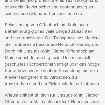
erfahrenes und professionelles Team sorgt dafür,
dass dein Klavier sicher und kostengünstig an
seinen neuen Standort transportiert wird.
Beim Umzug von Offenbach am Main nach
Bettembourg gibt es viele Dinge zu beachten
und zu organisieren. Der Transport eines Klaviers
stellt dabei eine besondere Herausforderung dar.
Doch mit Umzugskönig Gärtner Offenbach am
Main kannst du beruhigt sein. Unser speziell
geschultes Fachpersonal verfügt über das nötige
Know-how und die richtige Ausrüstung, um dein
Klavier fachgerecht zu verpacken, zu
transportieren und am Zielort wieder aufzubauen.
Warum solltest du dich für Umzugskönig Gärtner
Offenbach am Main entscheiden? Neben unserer