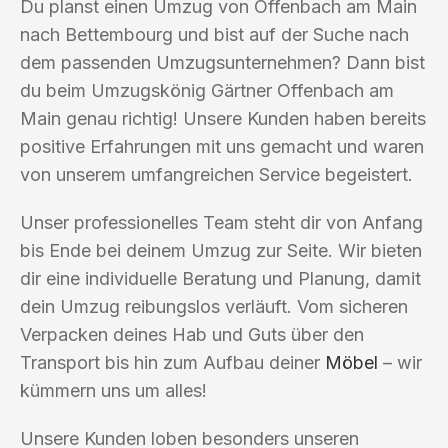
Du planst einen Umzug von Offenbach am Main
nach Bettembourg und bist auf der Suche nach
dem passenden Umzugsunternehmen? Dann bist
du beim Umzugskönig Gärtner Offenbach am
Main genau richtig! Unsere Kunden haben bereits
positive Erfahrungen mit uns gemacht und waren
von unserem umfangreichen Service begeistert.
Unser professionelles Team steht dir von Anfang
bis Ende bei deinem Umzug zur Seite. Wir bieten
dir eine individuelle Beratung und Planung, damit
dein Umzug reibungslos verläuft. Vom sicheren
Verpacken deines Hab und Guts über den
Transport bis hin zum Aufbau deiner
Möbel
– wir
kümmern uns um alles!
Unsere Kunden loben besonders unseren