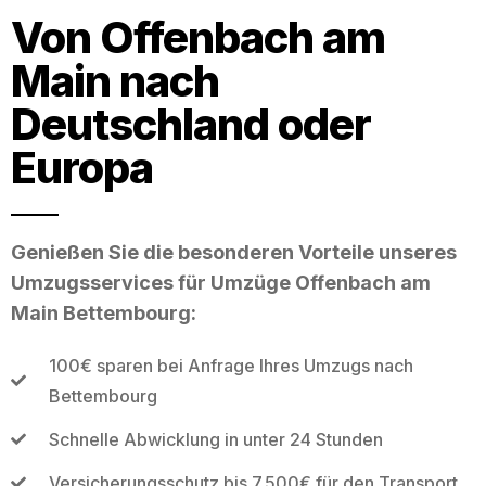
Von Offenbach am
Main nach
Deutschland oder
Europa
Genießen Sie die besonderen Vorteile unseres
Umzugsservices für Umzüge Offenbach am
Main Bettembourg:
100€ sparen bei Anfrage Ihres Umzugs nach
Bettembourg
Schnelle Abwicklung in unter 24 Stunden
Versicherungsschutz bis 7.500€ für den Transport