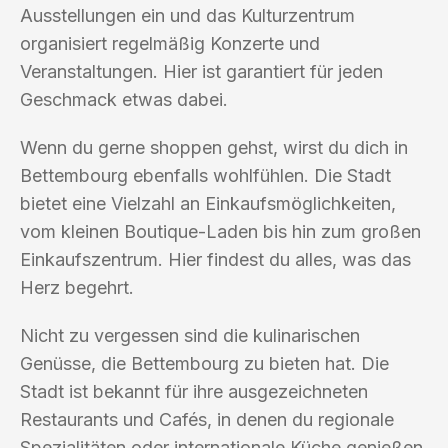
Ausstellungen ein und das Kulturzentrum
organisiert regelmäßig Konzerte und
Veranstaltungen. Hier ist garantiert für jeden
Geschmack etwas dabei.
Wenn du gerne shoppen gehst, wirst du dich in
Bettembourg ebenfalls wohlfühlen. Die Stadt
bietet eine Vielzahl an Einkaufsmöglichkeiten,
vom kleinen Boutique-Laden bis hin zum großen
Einkaufszentrum. Hier findest du alles, was das
Herz begehrt.
Nicht zu vergessen sind die kulinarischen
Genüsse, die Bettembourg zu bieten hat. Die
Stadt ist bekannt für ihre ausgezeichneten
Restaurants und Cafés, in denen du regionale
Spezialitäten oder internationale Küche genießen