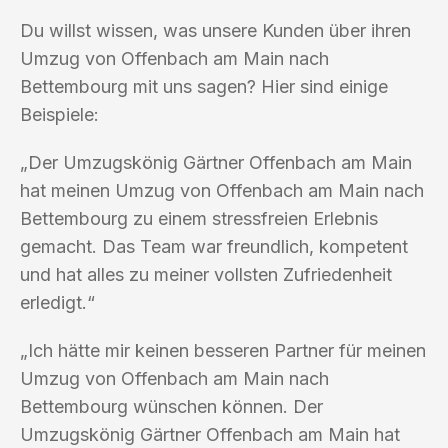
Du willst wissen, was unsere Kunden über ihren
Umzug von Offenbach am Main nach
Bettembourg mit uns sagen? Hier sind einige
Beispiele:
„Der Umzugskönig Gärtner Offenbach am Main
hat meinen Umzug von Offenbach am Main nach
Bettembourg zu einem stressfreien Erlebnis
gemacht. Das Team war freundlich, kompetent
und hat alles zu meiner vollsten Zufriedenheit
erledigt.“
„Ich hätte mir keinen besseren Partner für meinen
Umzug von Offenbach am Main nach
Bettembourg wünschen können. Der
Umzugskönig Gärtner Offenbach am Main hat