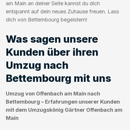
am Main an deiner Seite kannst du dich
entspannt auf dein neues Zuhause freuen. Lass
dich von Bettembourg begeistern!
Was sagen unsere
Kunden über ihren
Umzug nach
Bettembourg mit uns
Umzug von Offenbach am Main nach
Bettembourg – Erfahrungen unserer Kunden
mit dem Umzugskönig Gärtner Offenbach am
Main