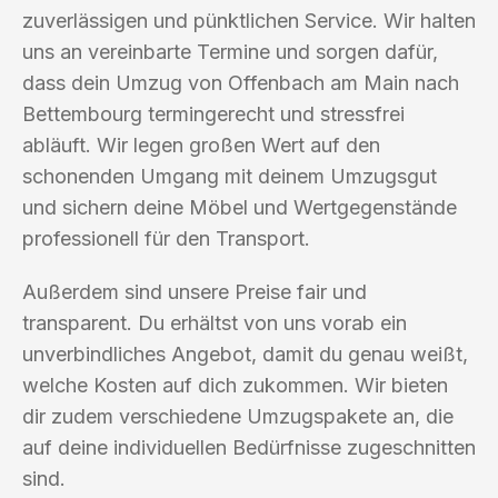
zuverlässigen und pünktlichen Service. Wir halten
uns an vereinbarte Termine und sorgen dafür,
dass dein Umzug von Offenbach am Main nach
Bettembourg termingerecht und stressfrei
abläuft. Wir legen großen Wert auf den
schonenden Umgang mit deinem Umzugsgut
und sichern deine Möbel und Wertgegenstände
professionell für den Transport.
Außerdem sind unsere Preise fair und
transparent. Du erhältst von uns vorab ein
unverbindliches Angebot, damit du genau weißt,
welche Kosten auf dich zukommen. Wir bieten
dir zudem verschiedene Umzugspakete an, die
auf deine individuellen Bedürfnisse zugeschnitten
sind.