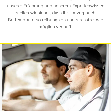
unserer Erfahrung und unserem Expertenwissen
stellen wir sicher, dass Ihr Umzug nach
Bettembourg so reibungslos und stressfrei wie
möglich verläuft.