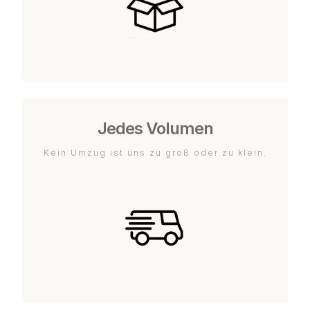
Jedes Volumen
Kein Umzug ist uns zu groß oder zu klein.