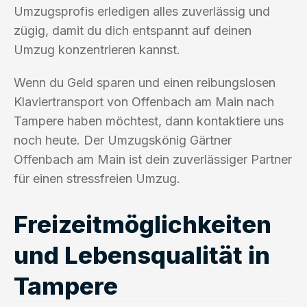
Umzugsprofis erledigen alles zuverlässig und
zügig, damit du dich entspannt auf deinen
Umzug konzentrieren kannst.
Wenn du Geld sparen und einen reibungslosen
Klaviertransport von Offenbach am Main nach
Tampere haben möchtest, dann kontaktiere uns
noch heute. Der Umzugskönig Gärtner
Offenbach am Main ist dein zuverlässiger Partner
für einen stressfreien Umzug.
Freizeitmöglichkeiten
und Lebensqualität in
Tampere