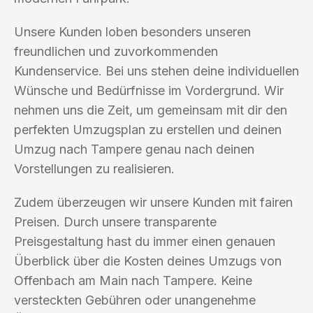
Unsere Kunden loben besonders unseren
freundlichen und zuvorkommenden
Kundenservice. Bei uns stehen deine individuellen
Wünsche und Bedürfnisse im Vordergrund. Wir
nehmen uns die Zeit, um gemeinsam mit dir den
perfekten Umzugsplan zu erstellen und deinen
Umzug nach Tampere genau nach deinen
Vorstellungen zu realisieren.
Zudem überzeugen wir unsere Kunden mit fairen
Preisen. Durch unsere transparente
Preisgestaltung hast du immer einen genauen
Überblick über die Kosten deines Umzugs von
Offenbach am Main nach Tampere. Keine
versteckten Gebühren oder unangenehme