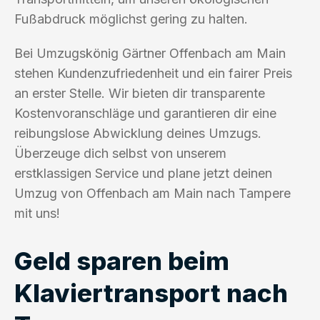
Fußabdruck möglichst gering zu halten.
Bei Umzugskönig Gärtner Offenbach am Main
stehen Kundenzufriedenheit und ein fairer Preis
an erster Stelle. Wir bieten dir transparente
Kostenvoranschläge und garantieren dir eine
reibungslose Abwicklung deines Umzugs.
Überzeuge dich selbst von unserem
erstklassigen Service und plane jetzt deinen
Umzug von Offenbach am Main nach Tampere
mit uns!
Geld sparen beim
Klaviertransport nach