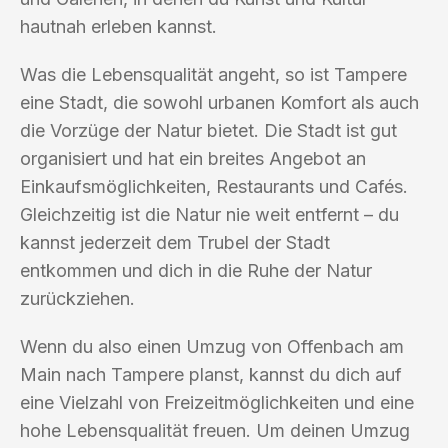
hautnah erleben kannst.
Was die Lebensqualität angeht, so ist Tampere
eine Stadt, die sowohl urbanen Komfort als auch
die Vorzüge der Natur bietet. Die Stadt ist gut
organisiert und hat ein breites Angebot an
Einkaufsmöglichkeiten, Restaurants und Cafés.
Gleichzeitig ist die Natur nie weit entfernt – du
kannst jederzeit dem Trubel der Stadt
entkommen und dich in die Ruhe der Natur
zurückziehen.
Wenn du also einen Umzug von Offenbach am
Main nach Tampere planst, kannst du dich auf
eine Vielzahl von Freizeitmöglichkeiten und eine
hohe Lebensqualität freuen. Um deinen Umzug