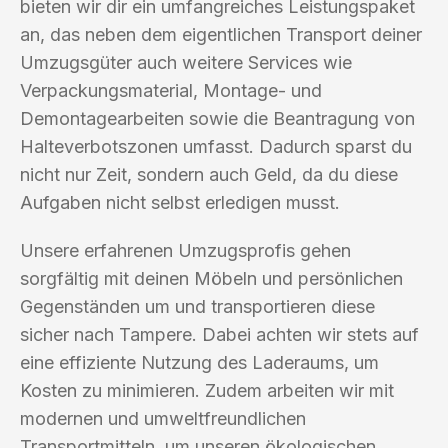
bieten wir dir ein umfangreiches Leistungspaket
an, das neben dem eigentlichen Transport deiner
Umzugsgüter auch weitere Services wie
Verpackungsmaterial, Montage- und
Demontagearbeiten sowie die Beantragung von
Halteverbotszonen umfasst. Dadurch sparst du
nicht nur Zeit, sondern auch Geld, da du diese
Aufgaben nicht selbst erledigen musst.
Unsere erfahrenen Umzugsprofis gehen
sorgfältig mit deinen Möbeln und persönlichen
Gegenständen um und transportieren diese
sicher nach Tampere. Dabei achten wir stets auf
eine effiziente Nutzung des Laderaums, um
Kosten zu minimieren. Zudem arbeiten wir mit
modernen und umweltfreundlichen
Transportmitteln, um unseren ökologischen