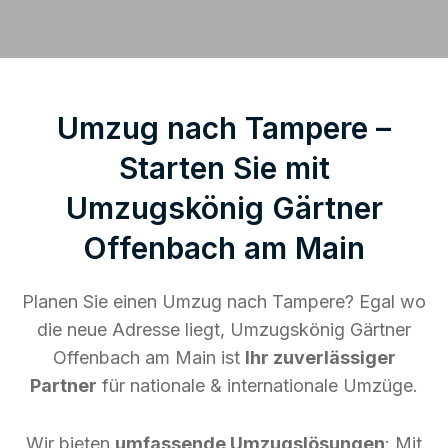
Umzug nach Tampere –
Starten Sie mit
Umzugskönig Gärtner
Offenbach am Main
Planen Sie einen Umzug nach Tampere? Egal wo
die neue Adresse liegt, Umzugskönig Gärtner
Offenbach am Main ist
Ihr zuverlässiger
Partner
für nationale & internationale Umzüge.
Wir bieten
umfassende Umzugslösungen
: Mit