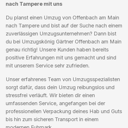
nach Tampere mit uns
Du planst einen Umzug von Offenbach am Main
nach Tampere und bist auf der Suche nach einem
zuverlässigen Umzugsunternehmen? Dann bist
du bei Umzugskönig Gärtner Offenbach am Main
genau richtig! Unsere Kunden haben bereits
positive Erfahrungen mit uns gemacht und sind
mit unserem Service sehr zufrieden.
Unser erfahrenes Team von Umzugsspezialisten
sorgt dafür, dass dein Umzug reibungslos und
stressfrei verläuft. Wir bieten dir einen
umfassenden Service, angefangen bei der
professionellen Verpackung deines Hab und Guts
bis hin zum sicheren Transport in einem
modernen Fuhrpark.