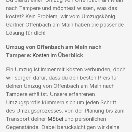
nach Tampere und möchtest wissen, was das
kostet? Kein Problem, wir vom Umzugskönig
Gärtner Offenbach am Main haben die passende
Lösung für dich!
Umzug von Offenbach am Main nach
Tampere:
Kosten
im Überblick
Ein Umzug ist immer mit Kosten verbunden, doch
wir sorgen dafür, dass du den besten Preis für
deinen Umzug von Offenbach am Main nach
Tampere erhältst. Unsere erfahrenen
Umzugsprofis kümmern sich um jeden Schritt
des Umzugsprozesses, von der Planung bis zum
Transport deiner
Möbel
und persönlichen
Gegenstände. Dabei berücksichtigen wir deine