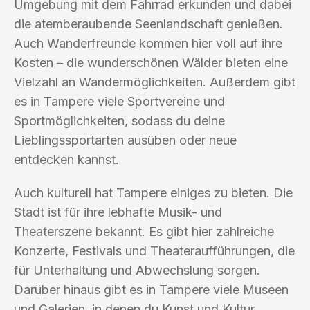
Umgebung mit dem Fahrrad erkunden und dabei
die atemberaubende Seenlandschaft genießen.
Auch Wanderfreunde kommen hier voll auf ihre
Kosten – die wunderschönen Wälder bieten eine
Vielzahl an Wandermöglichkeiten. Außerdem gibt
es in Tampere viele Sportvereine und
Sportmöglichkeiten, sodass du deine
Lieblingssportarten ausüben oder neue
entdecken kannst.
Auch kulturell hat Tampere einiges zu bieten. Die
Stadt ist für ihre lebhafte Musik- und
Theaterszene bekannt. Es gibt hier zahlreiche
Konzerte, Festivals und Theateraufführungen, die
für Unterhaltung und Abwechslung sorgen.
Darüber hinaus gibt es in Tampere viele Museen
und Galerien, in denen du Kunst und Kultur