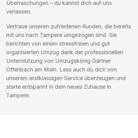
Überraschungen – du kannst dich auf uns
verlassen.
Vertraue unseren zufriedenen Kunden, die bereits
mit uns nach Tampere umgezogen sind. Sie
berichten von einem stressfreien und gut
organisierten Umzug dank der professionellen
Unterstützung von Umzugskönig Gärtner
Offenbach am Main. Lass auch du dich von
unserem erstklassigen Service überzeugen und
starte entspannt in dein neues Zuhause in
Tampere.