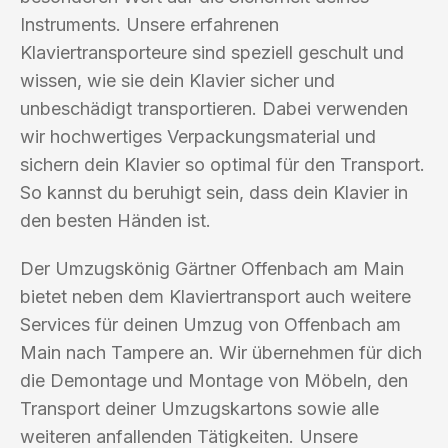
Instruments. Unsere erfahrenen
Klaviertransporteure sind speziell geschult und
wissen, wie sie dein Klavier sicher und
unbeschädigt transportieren. Dabei verwenden
wir hochwertiges Verpackungsmaterial und
sichern dein Klavier so optimal für den Transport.
So kannst du beruhigt sein, dass dein Klavier in
den besten Händen ist.
Der Umzugskönig Gärtner Offenbach am Main
bietet neben dem Klaviertransport auch weitere
Services für deinen Umzug von Offenbach am
Main nach Tampere an. Wir übernehmen für dich
die Demontage und Montage von Möbeln, den
Transport deiner Umzugskartons sowie alle
weiteren anfallenden Tätigkeiten. Unsere