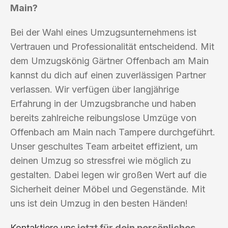
Main?
Bei der Wahl eines Umzugsunternehmens ist
Vertrauen und Professionalität entscheidend. Mit
dem Umzugskönig Gärtner Offenbach am Main
kannst du dich auf einen zuverlässigen Partner
verlassen. Wir verfügen über langjährige
Erfahrung in der Umzugsbranche und haben
bereits zahlreiche reibungslose Umzüge von
Offenbach am Main nach Tampere durchgeführt.
Unser geschultes Team arbeitet effizient, um
deinen Umzug so stressfrei wie möglich zu
gestalten. Dabei legen wir großen Wert auf die
Sicherheit deiner Möbel und Gegenstände. Mit
uns ist dein Umzug in den besten Händen!
Kontaktiere uns
jetzt für dein persönliches