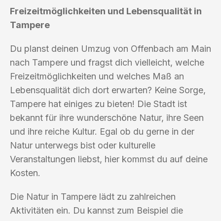
Freizeitmöglichkeiten und Lebensqualität in
Tampere
Du planst deinen Umzug von Offenbach am Main
nach Tampere und fragst dich vielleicht, welche
Freizeitmöglichkeiten und welches Maß an
Lebensqualität dich dort erwarten? Keine Sorge,
Tampere hat einiges zu bieten! Die Stadt ist
bekannt für ihre wunderschöne Natur, ihre Seen
und ihre reiche Kultur. Egal ob du gerne in der
Natur unterwegs bist oder kulturelle
Veranstaltungen liebst, hier kommst du auf deine
Kosten.
Die Natur in Tampere lädt zu zahlreichen
Aktivitäten ein. Du kannst zum Beispiel die