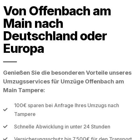
Von Offenbach am
Main nach
Deutschland oder
Europa
Genießen Sie die besonderen Vorteile unseres
Umzugsservices für Umzüge Offenbach am
Main Tampere:
100€ sparen bei Anfrage Ihres Umzugs nach
Tampere
Schnelle Abwicklung in unter 24 Stunden
Versicherungsschutz bis 7.500€ für den Transport