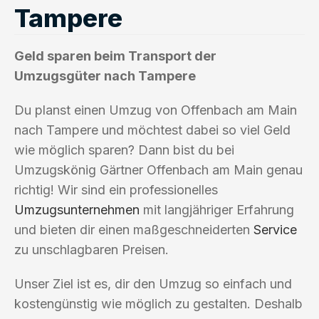
Tampere
Geld sparen beim Transport der
Umzugsgüter nach Tampere
Du planst einen Umzug von Offenbach am Main
nach Tampere und möchtest dabei so viel Geld
wie möglich sparen? Dann bist du bei
Umzugskönig Gärtner Offenbach am Main genau
richtig! Wir sind ein professionelles
Umzugsunternehmen
mit langjähriger Erfahrung
und bieten dir einen maßgeschneiderten
Service
zu unschlagbaren Preisen.
Unser Ziel ist es, dir den Umzug so einfach und
kostengünstig wie möglich zu gestalten. Deshalb