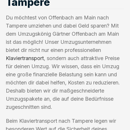
Tampere
Du möchtest von Offenbach am Main nach
Tampere umziehen und dabei Geld sparen? Mit
dem Umzugskönig Gärtner Offenbach am Main
ist das möglich! Unser Umzugsunternehmen
bietet dir nicht nur einen professionellen
Klaviertransport
, sondern auch attraktive Preise
für deinen Umzug. Wir wissen, dass ein Umzug
eine große finanzielle Belastung sein kann und
möchten dir dabei helfen, Kosten zu reduzieren.
Deshalb bieten wir dir maßgeschneiderte
Umzugspakete an, die auf deine Bedürfnisse
zugeschnitten sind.
Beim Klaviertransport nach Tampere legen wir
besonderen Wert auf die Sicherheit deines