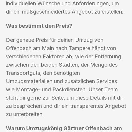
individuellen Wünsche und Anforderungen, um
dir ein maßgeschneidertes Angebot zu erstellen.
Was bestimmt den Preis?
Der genaue Preis für deinen Umzug von
Offenbach am Main nach Tampere hängt von
verschiedenen Faktoren ab, wie der Entfernung
zwischen den beiden Städten, der Menge des
Transportguts, den benötigten
Umzugsmaterialien und zusätzlichen Services
wie Montage- und Packdiensten. Unser Team
steht dir gerne zur Seite, um diese Details mit dir
zu besprechen und dir ein transparentes Angebot
zu unterbreiten.
Warum Umzugskönig Gärtner Offenbach am