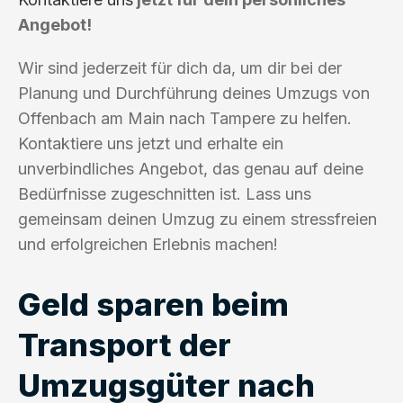
Angebot!
Wir sind jederzeit für dich da, um dir bei der
Planung und Durchführung deines Umzugs von
Offenbach am Main nach Tampere zu helfen.
Kontaktiere uns jetzt und erhalte ein
unverbindliches Angebot, das genau auf deine
Bedürfnisse zugeschnitten ist. Lass uns
gemeinsam deinen Umzug zu einem stressfreien
und erfolgreichen Erlebnis machen!
Geld sparen beim
Transport der
Umzugsgüter nach