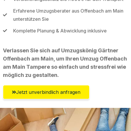
Erfahrene Umzugsberater aus Offenbach am Main
unterstützen Sie
Komplette Planung & Abwicklung inklusive
Verlassen Sie sich auf Umzugskönig Gärtner
Offenbach am Main, um Ihren Umzug Offenbach
am Main Tampere so einfach und stressfrei wie
möglich zu gestalten.
Jetzt unverbindlich anfragen