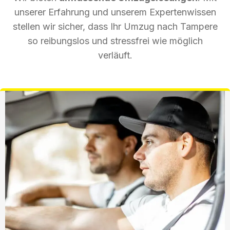
unserer Erfahrung und unserem Expertenwissen
stellen wir sicher, dass Ihr Umzug nach Tampere
so reibungslos und stressfrei wie möglich
verläuft.