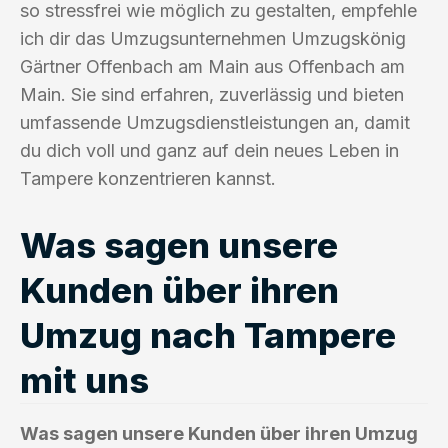
so stressfrei wie möglich zu gestalten, empfehle
ich dir das Umzugsunternehmen Umzugskönig
Gärtner Offenbach am Main aus Offenbach am
Main. Sie sind erfahren, zuverlässig und bieten
umfassende Umzugsdienstleistungen an, damit
du dich voll und ganz auf dein neues Leben in
Tampere konzentrieren kannst.
Was sagen unsere
Kunden über ihren
Umzug nach Tampere
mit uns
Was sagen unsere Kunden über ihren Umzug